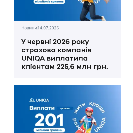
Новини
14.07.2026
У червні 2026 року
страхова компанія
UNIQA виплатила
клієнтам 225,6 млн грн.