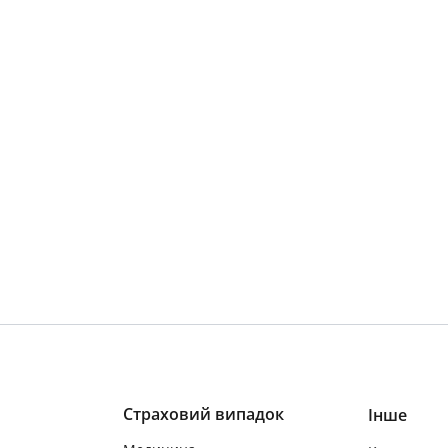
Страховий випадок
Інше