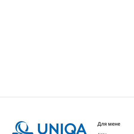
Для мене