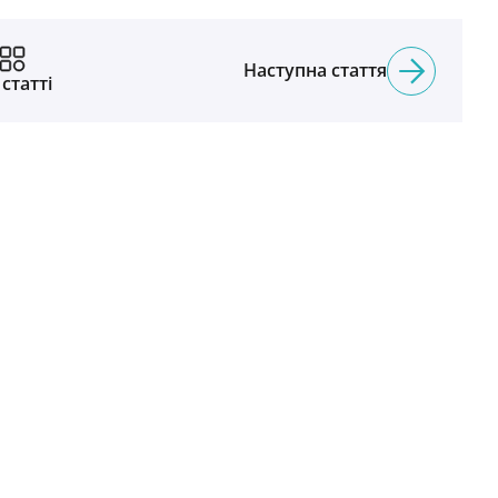
Наступна стаття
 статті