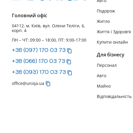
Авто
Подорож
Головний офіс
Житло
04112, м. Київ, вул. Олени Теліги, 6,
корп. 4
Життя і Здоров'я
ПН – ЧТ: 09:00 – 18:00, ПТ: 9:00-17:00
Купити онлайн
+38 (097) 170 03 73
Для бізнесу
+38 (066) 170 03 73
Персонал
+38 (093) 170 03 73
Авто
office@uniqa.ua
Майно
Відповідальність