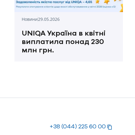
Новини
29.05.2026
UNIQA Україна в квітні
виплатила понад 230
млн грн.
+38 (044) 225 60 00