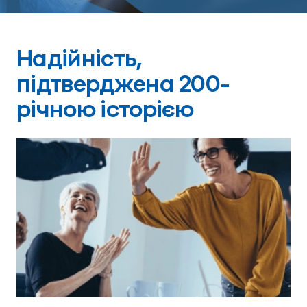
Надійність,
підтверджена 200-
річною історією