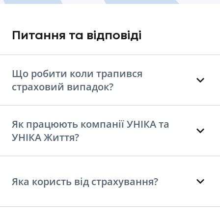
Питання та відповіді
Що робити коли трапився
страховий випадок?
Як працюють компанії УНІКА та
УНІКА Життя?
Яка користь від страхування?