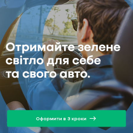
Оформити в 3 кроки