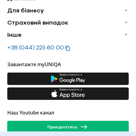
Для бізнесу
Страховий випадок
Інше
+38 (044) 225 60 00
Завантажте myUNIQA
Завантажити з
Завантажити з
Наш Youtube канал
Приєднатись