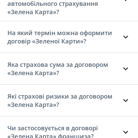
автомобільного страхування
«Зелена Карта»?
На який термін можна оформити
договір «Зеленої Карти»?
Яка страхова сума за договором
«Зелена Карта»?
Які страхові ризики за договором
«Зелена Карта»?
Чи застосовується в договорі
«Зелена Карта» франшиза?