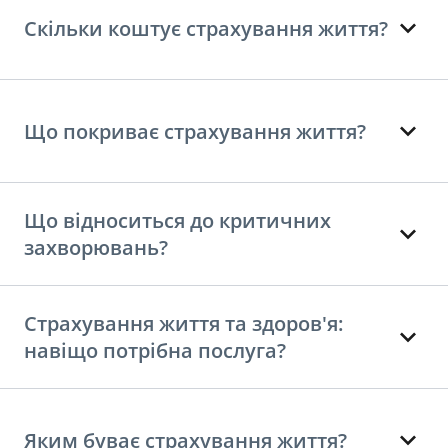
Скільки коштує страхування життя?
Що покриває страхування життя?
Що відноситься до критичних
захворювань?
Страхування життя та здоров'я:
навіщо потрібна послуга?
Яким буває страхування життя?