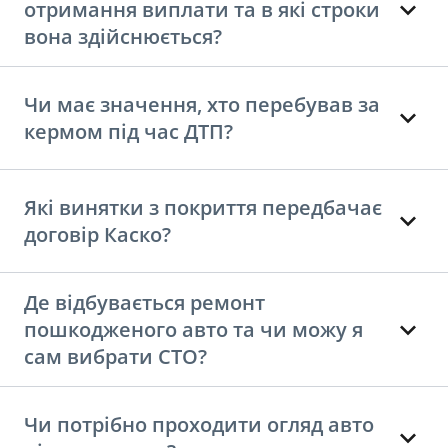
отримання виплати та в які строки
вона здійснюється?
Чи має значення, хто перебував за
кермом під час ДТП?
Які винятки з покриття передбачає
договір Каско?
Де відбувається ремонт
пошкодженого авто та чи можу я
сам вибрати СТО?
Чи потрібно проходити огляд авто