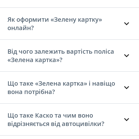
Як оформити «Зелену картку»
онлайн?
Від чого залежить вартість поліса
«Зелена картка»?
Що таке «Зелена картка» і навіщо
вона потрібна?
Що таке Каско та чим воно
відрізняється від автоцивілки?