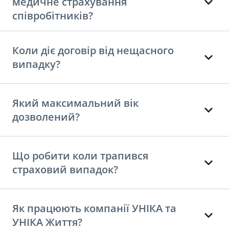
медичне страхування
співробітників?
Коли діє договір від нещасного
випадку?
Який максимальний вік
дозволений?
Що робити коли трапився
страховий випадок?
Як працюють компанії УНІКА та
УНІКА Життя?