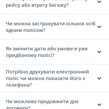
рейсу або втрату багажу?
Чи можна застрахувати кількох осіб
одним полісом?
Як змінити дати або умови в уже
придбаному полісі?
Потрібно друкувати електронний
поліс чи можна показати його з
телефона?
Чи можливо продовжити дію
договору?