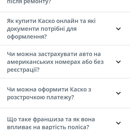
після ремонту?
Як купити Каско онлайн та які
документи потрібні для
оформлення?
Чи можна застрахувати авто на
американських номерах або без
реєстрації?
Чи можна оформити Каско з
розстрочкою платежу?
Що таке франшиза та як вона
впливає на вартість поліса?