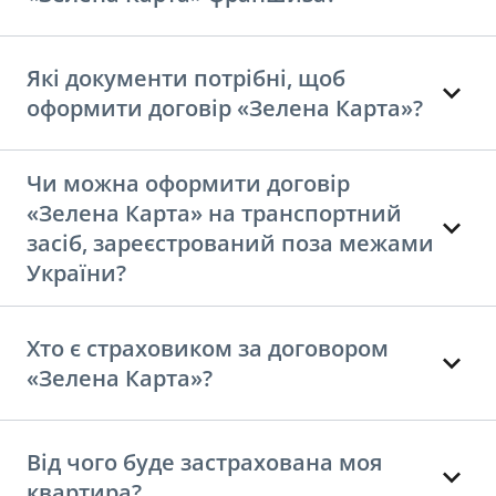
Які документи потрібні, щоб
оформити договір «Зелена Карта»?
Чи можна оформити договір
«Зелена Карта» на транспортний
засіб, зареєстрований поза межами
України?
Хто є страховиком за договором
«Зелена Карта»?
Від чого буде застрахована моя
квартира?