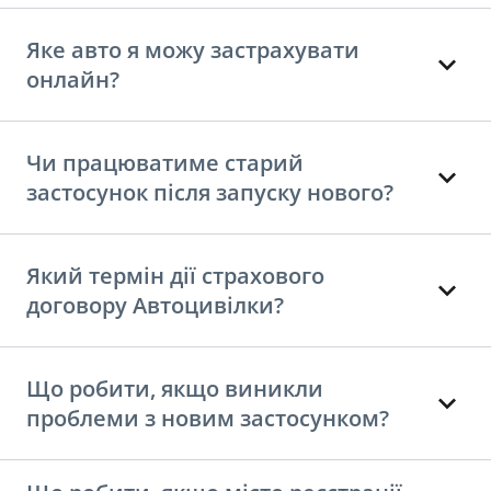
Яке авто я можу застрахувати
онлайн?
Чи працюватиме старий
застосунок після запуску нового?
Який термін дії страхового
договору Автоцивілки?
Що робити, якщо виникли
проблеми з новим застосунком?