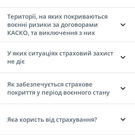
Території, на яких покриваються
воєнні ризики за договорами
КАСКО, та виключення з них
У яких ситуаціях страховий захист
не діє
Як забезпечується страхове
покриття у період воєнного стану
Яка користь від страхування?