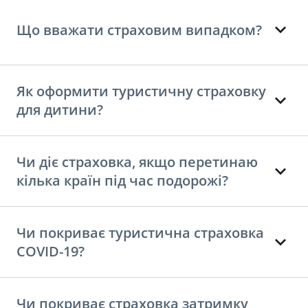
Що вважати страховим випадком?
Як оформити туристичну страховку
для дитини?
Чи діє страховка, якщо перетинаю
кілька країн під час подорожі?
Чи покриває туристична страховка
COVID-19?
Чи покриває страховка затримку