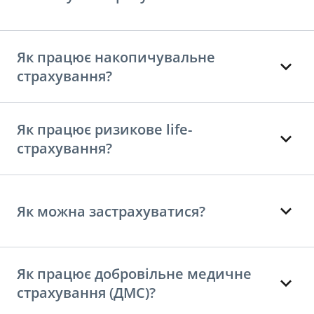
Як працює накопичувальне
страхування?
Як працює ризикове life-
страхування?
Як можна застрахуватися?
Як працює добровільне медичне
страхування (ДМС)?