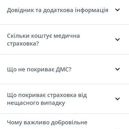
Довідник та додаткова інформація
Скільки коштує медична
страховка?
Що не покриває ДМС?
Що покриває страховка від
нещасного випадку
Чому важливо добровільне