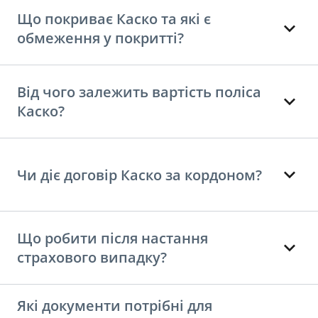
Що покриває Каско та які є
обмеження у покритті?
Від чого залежить вартість поліса
Каско?
Чи діє договір Каско за кордоном?
Що робити після настання
страхового випадку?
Які документи потрібні для