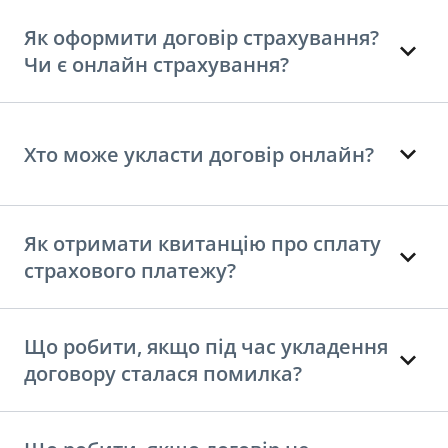
Як оформити договір страхування?
Чи є онлайн страхування?
Хто може укласти договір онлайн?
Як отримати квитанцію про сплату
страхового платежу?
Що робити, якщо під час укладення
договору сталася помилка?