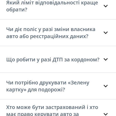
Який ліміт відповідальності краще
обрати?
Чи діє поліс у разі зміни власника
авто або реєстраційних даних?
Що робити у разі ДТП за кордоном?
Чи потрібно друкувати «Зелену
картку» для подорожі?
Хто може бути застрахований і хто
має право керувати авто за