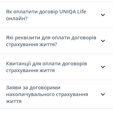
Як оплатити договір UNIQA Life
онлайн?
Які реквізити для оплати договорів
страхування життя?
Квитанції для оплати договорів
страхування життя
Заяви за договорами
накопичувального страхування
життя