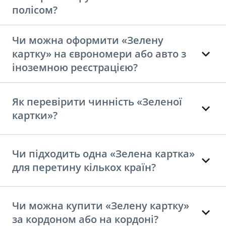
полісом?
Чи можна оформити «Зелену
картку» на єврономери або авто з
іноземною реєстрацією?
Як перевірити чинність «Зеленої
картки»?
Чи підходить одна «Зелена картка»
для перетину кількох країн?
Чи можна купити «Зелену картку»
за кордоном або на кордоні?