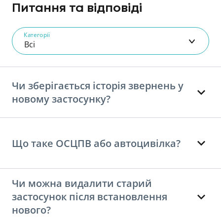
Питання та відповіді
Категорії
Всі
Чи зберігається історія звернень у
новому застосунку?
Що таке ОСЦПВ або автоцивілка?
Чи можна видалити старий
застосунок після встановлення
нового?