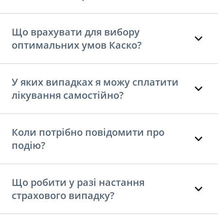
Що врахувати для вибору
оптимальних умов Каско?
У яких випадках я можу сплатити
лікування самостійно?
Коли потрібно повідомити про
подію?
Що робити у разі настання
страхового випадку?