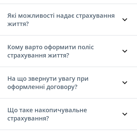
Які можливості надає страхування
життя?
Кому варто оформити поліс
страхування життя?
На що звернути увагу при
оформленні договору?
Що таке накопичувальне
страхування?