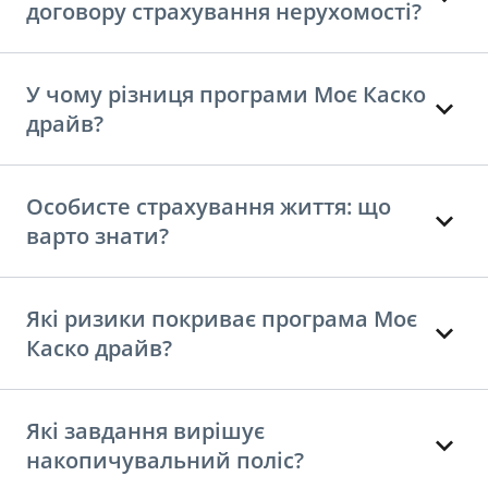
договору страхування нерухомості?
У чому різниця програми Моє Каско
драйв?
Особисте страхування життя: що
варто знати?
Які ризики покриває програма Моє
Каско драйв?
Які завдання вирішує
накопичувальний поліс?