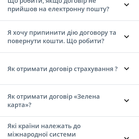
Що робити, якщо договір не
прийшов на електронну пошту?
Я хочу припинити дію договору та
повернути кошти. Що робити?
Як отримати договір страхування ?
Як отримати договір «Зелена
карта»?
Які країни належать до
міжнародної системи