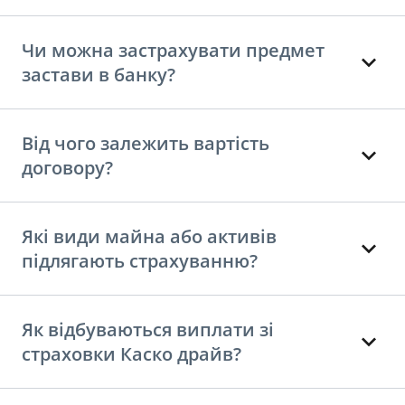
Чи можна застрахувати предмет
застави в банку?
Від чого залежить вартість
договору?
Які види майна або активів
підлягають страхуванню?
Як відбуваються виплати зі
страховки Каско драйв?