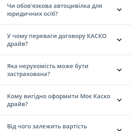
Чи обов'язкова автоцивілка для
юридичних осіб?
У чому переваги договору КАСКО
драйв?
Яка нерухомість може бути
застрахована?
Кому вигідно оформити Моє Каско
драйв?
Від чого залежить вартість