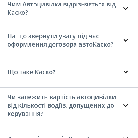
Чим Автоцивілка відрізняється від
Каско?
На що звернути увагу під час
оформлення договора автоКаско?
Що таке Каско?
Чи залежить вартість автоцивілки
від кількості водіїв, допущених до
керування?