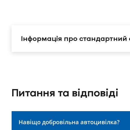
Інформація про стандартний
Питання та відповіді
Навіщо добровільна автоцивілка?