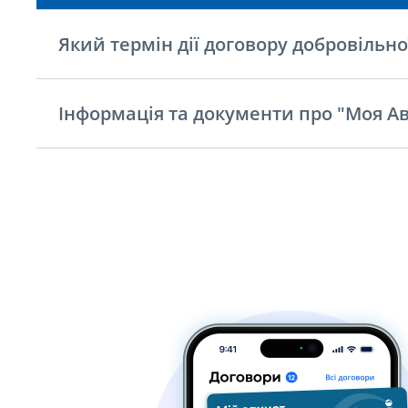
Який термін дії договору добровільно
Інформація та документи про "Моя Ав