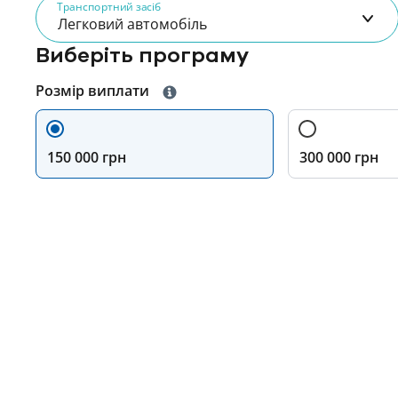
Транспортний засіб
Легковий автомобіль
Виберіть програму
Розмір виплати
150 000 грн
300 000 грн