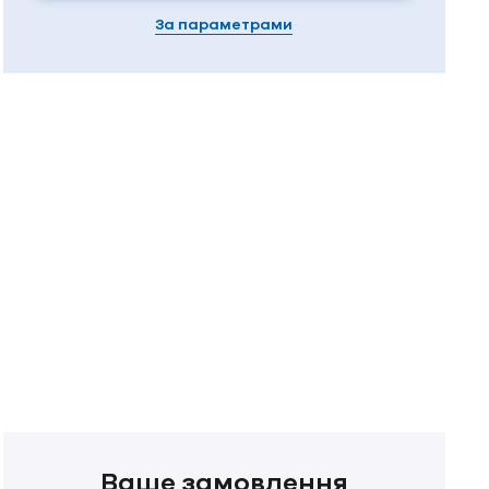
За параметрами
Ваше замовлення