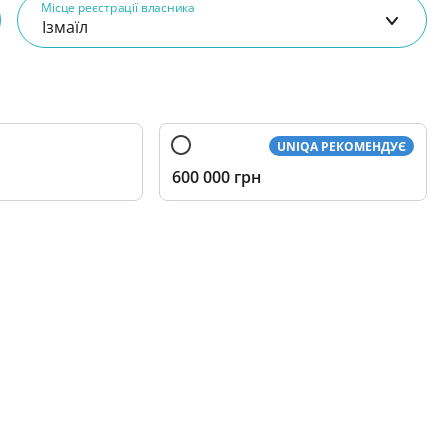
Місце реєстрації власника
UNIQA РЕКОМЕНДУЄ
600 000 грн