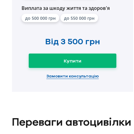
Виплата за шкоду життя та здоров'я
до 500 000 грн
до 550 000 грн
Від
3 500 грн
Купити
Замовити консультацію
Переваги автоцивілки