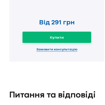
Від
291 грн
Купити
Замовити консультацію
Питання та відповіді