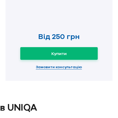
Від
250 грн
Купити
Замовити консультацію
 в UNIQA