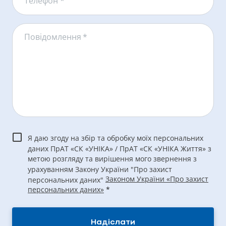
Телефон *
Повідомлення
*
Я даю згоду на збір та обробку моїх персональних
даних ПрАТ «СК «УНІКА» / ПрАТ «СК «УНІКА Життя» з
метою розгляду та вирішення мого звернення з
урахуванням Закону України "Про захист
Законом України «Про захист
персональних даних"
персональних даних»
*
Надіслати