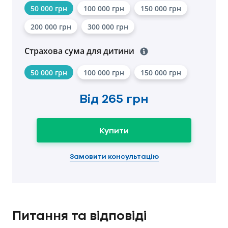
50 000 грн
100 000 грн
150 000 грн
200 000 грн
300 000 грн
Страхова сума для дитини
50 000 грн
100 000 грн
150 000 грн
Від
265 грн
Купити
Замовити консультацію
Питання та відповіді