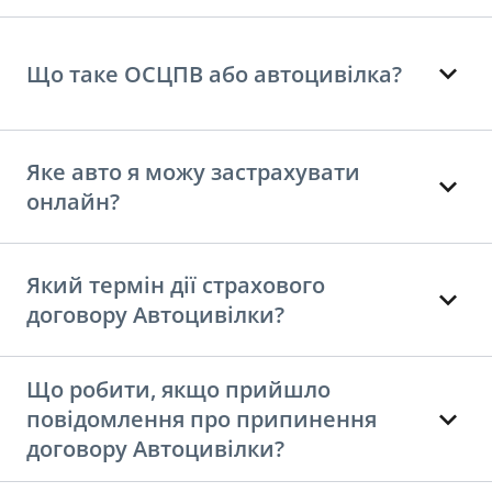
Що таке ОСЦПВ або автоцивілка?
Яке авто я можу застрахувати
онлайн?
Який термін дії страхового
договору Автоцивілки?
Що робити, якщо прийшло
повідомлення про припинення
договору Автоцивілки?