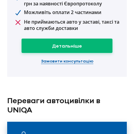
грн за наявності Європротоколу
Можливіть оплати 2 частинами
Не приймаються авто у заставі, таксі та
авто служби доставки
Детальніше
Замовити консультацію
Переваги автоцивілки в
UNIQA