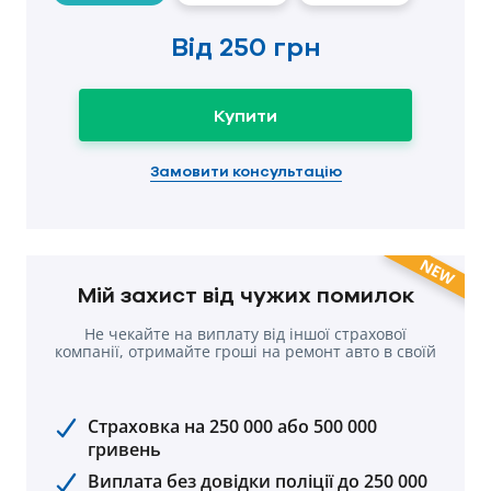
Від
250 грн
Купити
Замовити консультацію
NEW
Мій захист від чужих помилок
Не чекайте на виплату від іншої страхової
компанії, отримайте гроші на ремонт авто в cвоїй
компанії.
Страховка на 250 000 або 500 000
гривень
Виплата без довідки поліції до 250 000