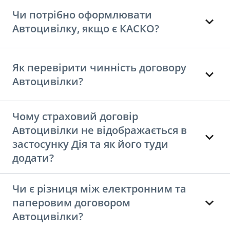
Чи потрібно оформлювати
Автоцивілку, якщо є КАСКО?
Як перевірити чинність договору
Автоцивілки?
Чому страховий договір
Автоцивілки не відображається в
застосунку Дія та як його туди
додати?
Чи є різниця між електронним та
паперовим договором
Автоцивілки?