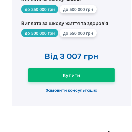
до 250 000 грн
до 500 000 грн
Виплата за шкоду життя та здоров'я
до 500 000 грн
до 550 000 грн
Від
3 007 грн
Купити
Замовити консультацію