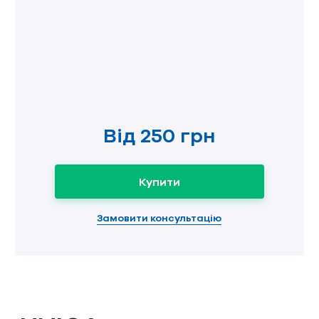
Від
250 грн
Купити
Замовити консультацію