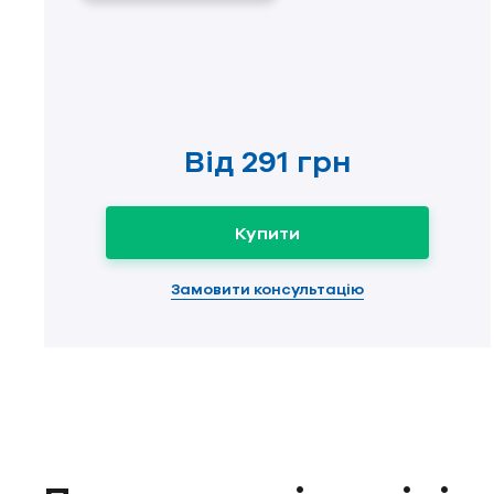
Від
291 грн
Купити
Замовити консультацію