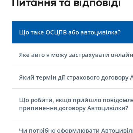
Питання та відповіді
Що таке ОСЦПВ або автоцивілка?
Яке авто я можу застрахувати онлайн
Який термін дії страхового договору 
Що робити, якщо прийшло повідомл
припинення договору Автоцивілки?
Чи потрібно оформлювати Автоцивілк