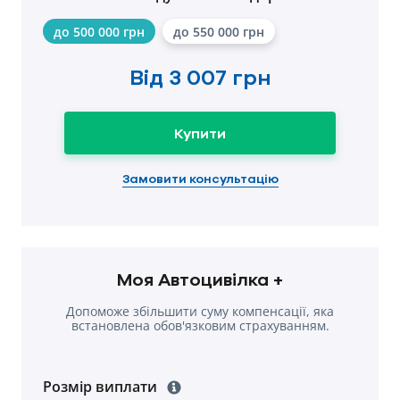
до 500 000 грн
до 550 000 грн
Від
3 007 грн
Купити
Замовити консультацію
Моя Автоцивілка +
Допоможе збільшити суму компенсації, яка
встановлена обов'язковим страхуванням.
Розмір виплати