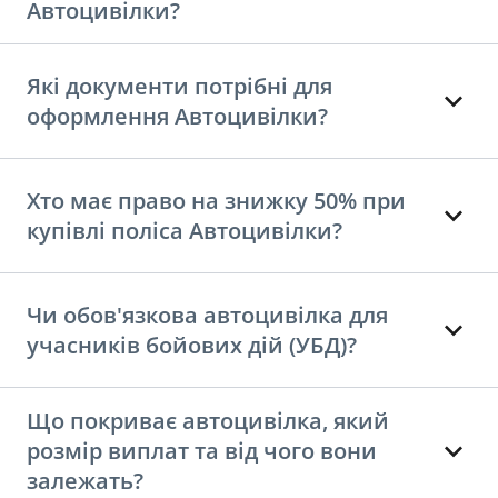
Автоцивілки?
Які документи потрібні для
оформлення Автоцивілки?
Хто має право на знижку 50% при
купівлі поліса Автоцивілки?
Чи обов'язкова автоцивілка для
учасників бойових дій (УБД)?
Що покриває автоцивілка, який
розмір виплат та від чого вони
залежать?