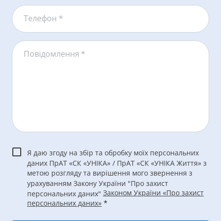
Телефон *
Повідомлення
*
Я даю згоду на збір та обробку моїх персональних
даних ПрАТ «СК «УНІКА» / ПрАТ «СК «УНІКА Життя» з
метою розгляду та вирішення мого звернення з
урахуванням Закону України "Про захист
Законом України «Про захист
персональних даних"
персональних даних»
*