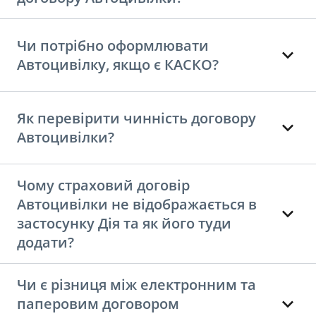
Чи потрібно оформлювати
Автоцивілку, якщо є КАСКО?
Як перевірити чинність договору
Автоцивілки?
Чому страховий договір
Автоцивілки не відображається в
застосунку Дія та як його туди
додати?
Чи є різниця між електронним та
паперовим договором