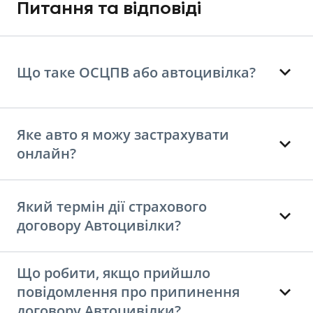
Питання та відповіді
Що таке ОСЦПВ або автоцивілка?
Яке авто я можу застрахувати
онлайн?
Який термін дії страхового
договору Автоцивілки?
Що робити, якщо прийшло
повідомлення про припинення
договору Автоцивілки?