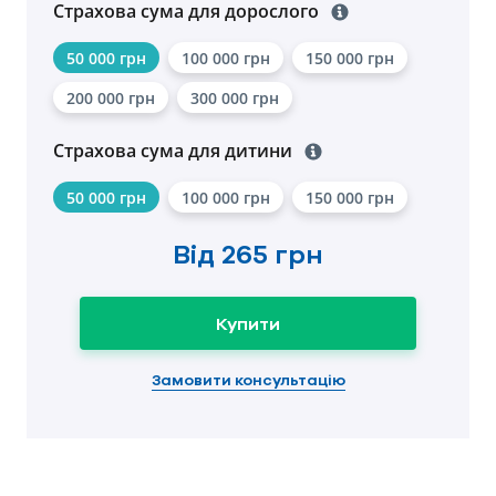
Страхова сума для дорослого
50 000 грн
100 000 грн
150 000 грн
200 000 грн
300 000 грн
Страхова сума для дитини
50 000 грн
100 000 грн
150 000 грн
Від
265 грн
Купити
Замовити консультацію