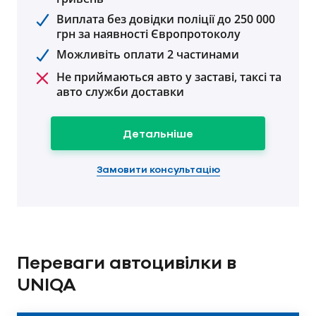
Виплата без довідки поліції до 250 000
грн за наявності Європротоколу
Можливіть оплати 2 частинами
Не приймаються авто у заставі, таксі та
авто служби доставки
Детальніше
Замовити консультацію
Переваги автоцивілки в
UNIQA