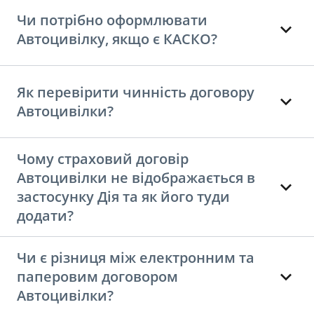
Чи потрібно оформлювати
Автоцивілку, якщо є КАСКО?
Як перевірити чинність договору
Автоцивілки?
Чому страховий договір
Автоцивілки не відображається в
застосунку Дія та як його туди
додати?
Чи є різниця між електронним та
паперовим договором
Автоцивілки?