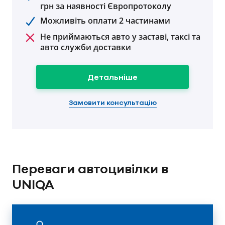
грн за наявності Європротоколу
Можливіть оплати 2 частинами
Не приймаються авто у заставі, таксі та
авто служби доставки
Детальніше
Замовити консультацію
Переваги автоцивілки в
UNIQA