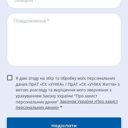
Телефон *
Повідомлення
*
Я даю згоду на збір та обробку моїх персональних
даних ПрАТ «СК «УНІКА» / ПрАТ «СК «УНІКА Життя» з
метою розгляду та вирішення мого звернення з
урахуванням Закону України "Про захист
Законом України «Про захист
персональних даних"
персональних даних»
*
Надіслати