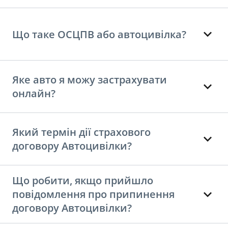
Що таке ОСЦПВ або автоцивілка?
Яке авто я можу застрахувати
онлайн?
Який термін дії страхового
договору Автоцивілки?
Що робити, якщо прийшло
повідомлення про припинення
договору Автоцивілки?