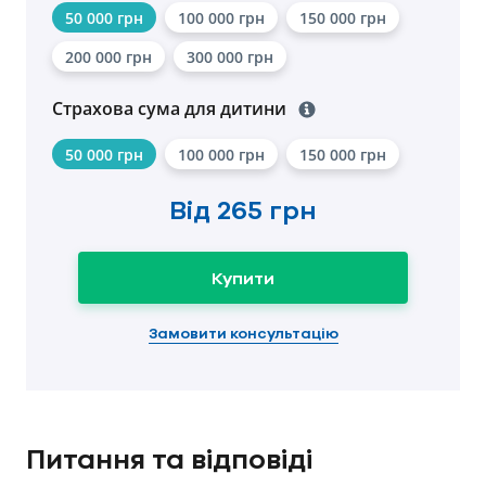
50 000 грн
100 000 грн
150 000 грн
200 000 грн
300 000 грн
Страхова сума для дитини
50 000 грн
100 000 грн
150 000 грн
Від
265 грн
Купити
Замовити консультацію
Питання та відповіді