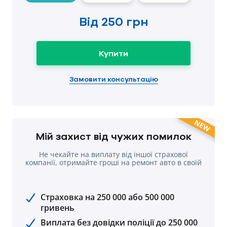
Від
250 грн
Купити
Замовити консультацію
NEW
Мій захист від чужих помилок
Не чекайте на виплату від іншої страхової
компанії, отримайте гроші на ремонт авто в cвоїй
компанії.
Страховка на 250 000 або 500 000
гривень
Виплата без довідки поліції до 250 000