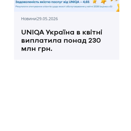
Новини
29.05.2026
UNIQA Україна в квітні
виплатила понад 230
млн грн.