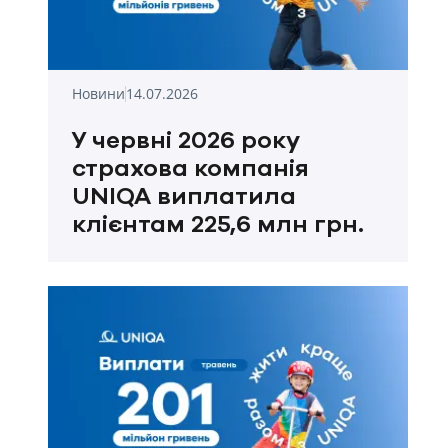
Новини
14.07.2026
У червні 2026 року
страхова компанія
UNIQA виплатила
клієнтам 225,6 млн грн.