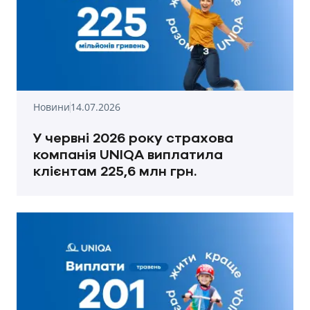
Новини
14.07.2026
У червні 2026 року страхова
компанія UNIQA виплатила
клієнтам 225,6 млн грн.