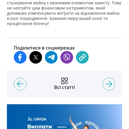
страхування майна є важливим елементом захисту. Тому
не нехтуйте цим фінансовим інструментом, який
допоможе компенсувати витрати на відновлення майна
в разі пошкодження. Бажаємо миру вашій оселі та
процвітання бізнесу!
Поділитися в соцмережах
Всі статті