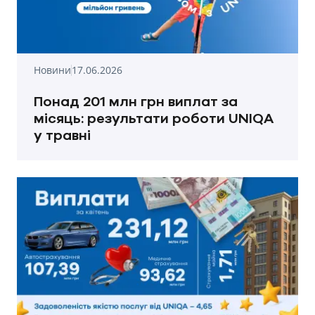
Новини
17.06.2026
Понад 201 млн грн виплат за
місяць: результати роботи UNIQA
у травні