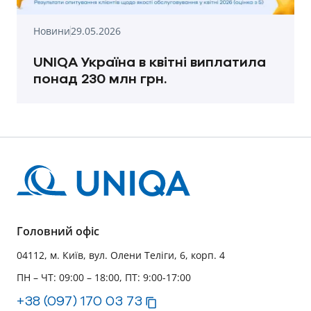
Новини
29.05.2026
UNIQA Україна в квітні виплатила
понад 230 млн грн.
Головний офіс
04112, м. Київ, вул. Олени Теліги, 6, корп. 4
ПН – ЧТ: 09:00 – 18:00, ПТ: 9:00-17:00
+38 (097) 170 03 73