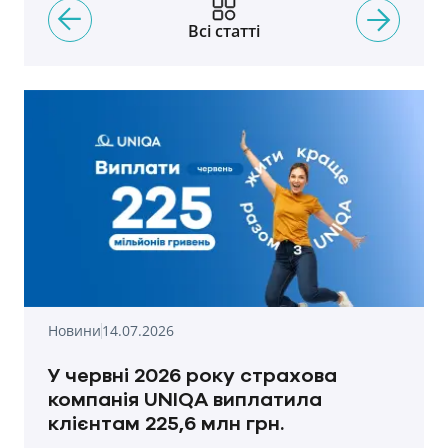
Всі статті
Новини
14.07.2026
У червні 2026 року страхова
компанія UNIQA виплатила
клієнтам 225,6 млн грн.