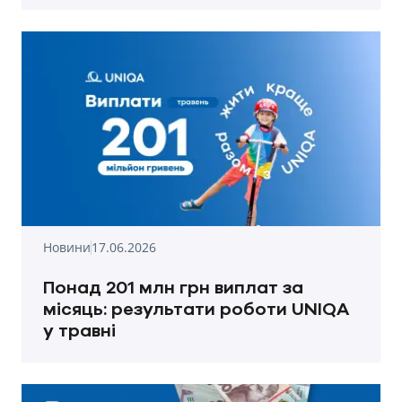
Новини
17.06.2026
Понад 201 млн грн виплат за
місяць: результати роботи UNIQA
у травні