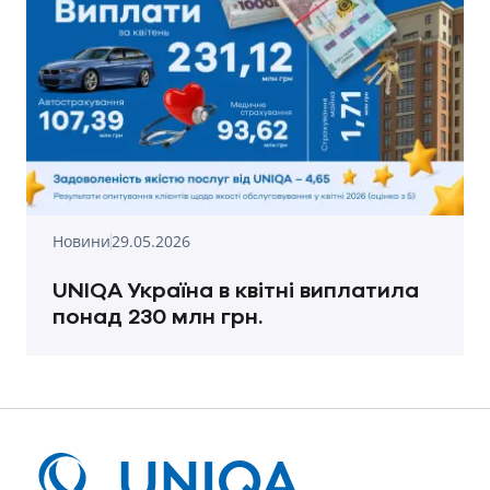
Новини
29.05.2026
UNIQA Україна в квітні виплатила
понад 230 млн грн.