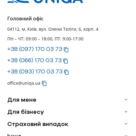
Головний офіс
04112, м. Київ, вул. Олени Теліги, 6, корп. 4
ПН – ЧТ: 09:00 – 18:00, ПТ: 9:00-17:00
+38 (097) 170 03 73
+38 (066) 170 03 73
+38 (093) 170 03 73
office@uniqa.ua
Для мене
Для бізнесу
Страховий випадок