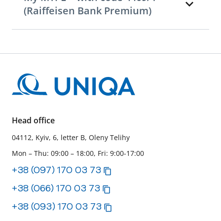
(Raiffeisen Bank Premium)
Head office
04112, Kyiv, 6, letter B, Oleny Telihy
Mon – Thu: 09:00 – 18:00, Fri: 9:00-17:00
+38 (097) 170 03 73
+38 (066) 170 03 73
+38 (093) 170 03 73