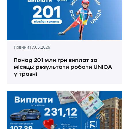
Новини
17.06.2026
Понад 201 млн грн виплат за
місяць: результати роботи UNIQA
у травні