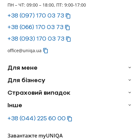
ПН – ЧТ: 09:00 – 18:00, ПТ: 9:00-17:00
+38 (097) 170 03 73
+38 (066) 170 03 73
+38 (093) 170 03 73
office@uniqa.ua
Для мене
Для бізнесу
Страховий випадок
Інше
+38 (044) 225 60 00
Завантажте myUNIQA