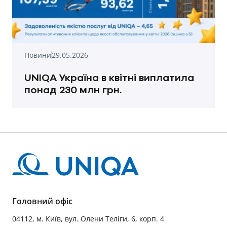
Новини
29.05.2026
UNIQA Україна в квітні виплатила
понад 230 млн грн.
Головний офіс
04112, м. Київ, вул. Олени Теліги, 6, корп. 4