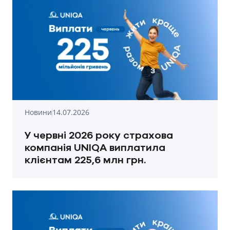
Новини
14.07.2026
У червні 2026 року страхова
компанія UNIQA виплатила
клієнтам 225,6 млн грн.