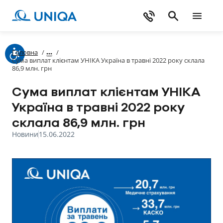
Головна
/
/
Сума виплат клієнтам УНІКА Україна в травні 2022 року склала
86,9 млн. грн
Сума виплат клієнтам УНІКА
Україна в травні 2022 року
склала 86,9 млн. грн
Новини
15.06.2022