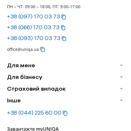
ПН – ЧТ: 09:00 – 18:00, ПТ: 9:00-17:00
+38 (097) 170 03 73
+38 (066) 170 03 73
+38 (093) 170 03 73
office@uniqa.ua
Для мене
Для бізнесу
Страховий випадок
Інше
+38 (044) 225 60 00
Завантажте myUNIQA