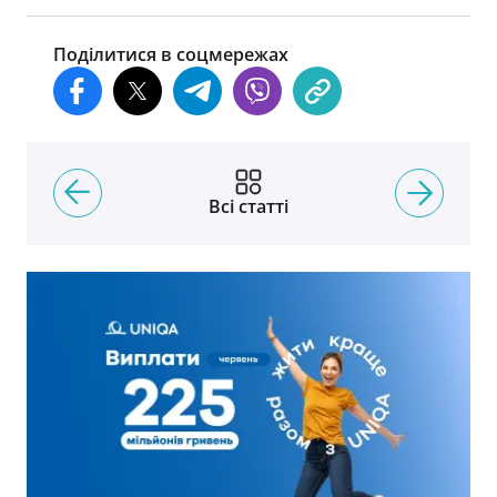
Поділитися в соцмережах
Всі статті