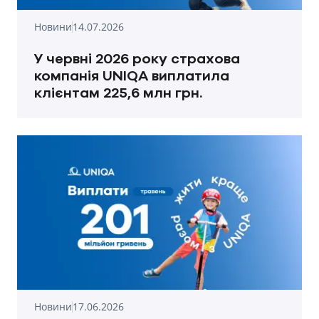
Новини
14.07.2026
У червні 2026 року страхова
компанія UNIQA виплатила
клієнтам 225,6 млн грн.
Новини
17.06.2026