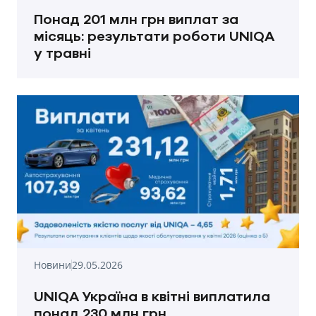
Понад 201 млн грн виплат за
місяць: результати роботи UNIQA
у травні
Новини
29.05.2026
UNIQA Україна в квітні виплатила
понад 230 млн грн.