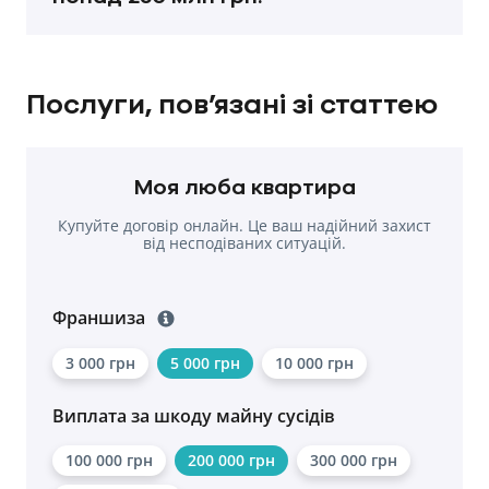
Послуги, пов’язані зі статтею
Моя люба квартира
Купуйте договір онлайн. Це ваш надійний захист
від несподіваних ситуацій.
Франшиза
3 000 грн
5 000 грн
10 000 грн
Виплата за шкоду майну сусідів
100 000 грн
200 000 грн
300 000 грн