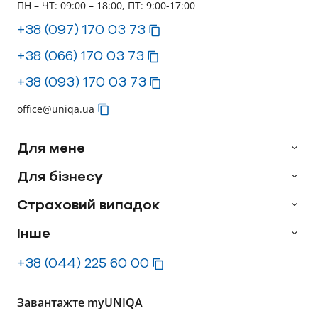
ПН – ЧТ: 09:00 – 18:00, ПТ: 9:00-17:00
+38 (097) 170 03 73
+38 (066) 170 03 73
+38 (093) 170 03 73
office@uniqa.ua
Для мене
Для бізнесу
Страховий випадок
Інше
+38 (044) 225 60 00
Завантажте myUNIQA