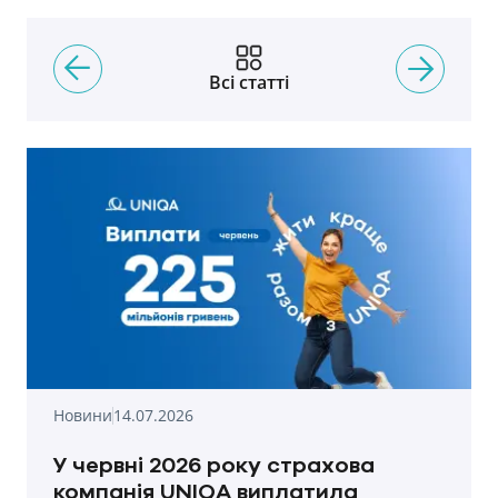
Всі статті
Новини
14.07.2026
У червні 2026 року страхова
компанія UNIQA виплатила