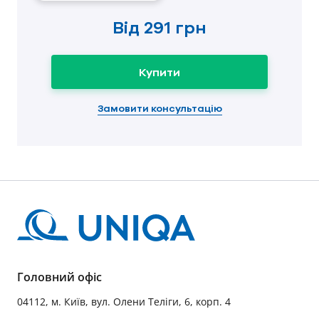
Від
291 грн
Купити
Замовити консультацію
Головний офіс
04112, м. Київ, вул. Олени Теліги, 6, корп. 4