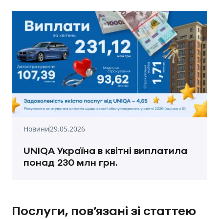
Новини
29.05.2026
UNIQA Україна в квітні виплатила
понад 230 млн грн.
Послуги, пов’язані зі статтею