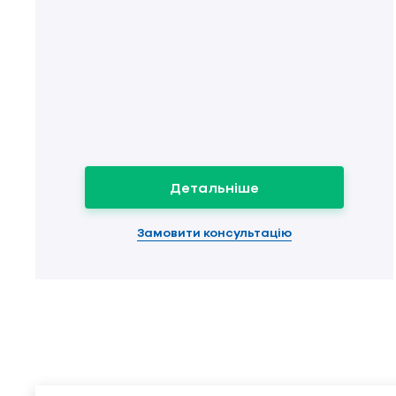
Детальніше
Замовити консультацію