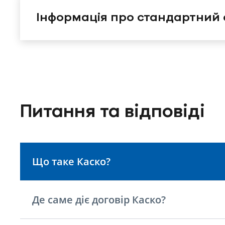
Інформація про стандартний
Питання та відповіді
Що таке Каско?
Де саме діє договір Каско?