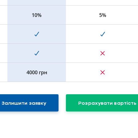
10%
5%
4000 грн
Залишити заявку
Розрахувати вартість