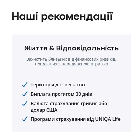
Наші рекомендації
Життя & Відповідальність
Захистить близьких від фінансових ризиків,
пов’язаних з передчасною втратою
годувальника.
Територія дії - весь світ
Виплата протягом 30 днів
Валюта страхування гривня або
долар США
Програми страхування від UNIQA Life