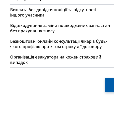
Виплата без довідки поліції за відсутності
іншого учасника
Відшкодування заміни пошкоджених запчастин
без врахування зносу
Безкоштовні онлайн консультації лікарів будь-
якого профілю протягом строку дії договору
Організація евакуатора на кожен страховий
випадок