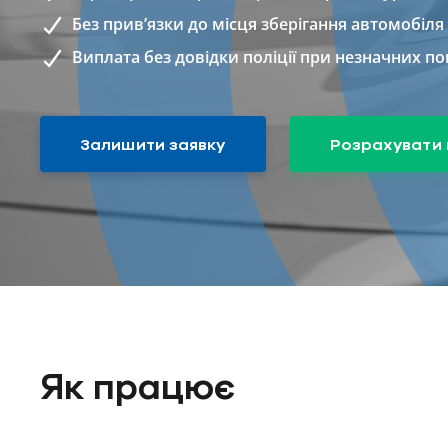
Без прив’язки до місця зберігання автомобіля
Виплата без довідки поліції при незначних 
Залишити заявку
Розрахувати 
Як працює