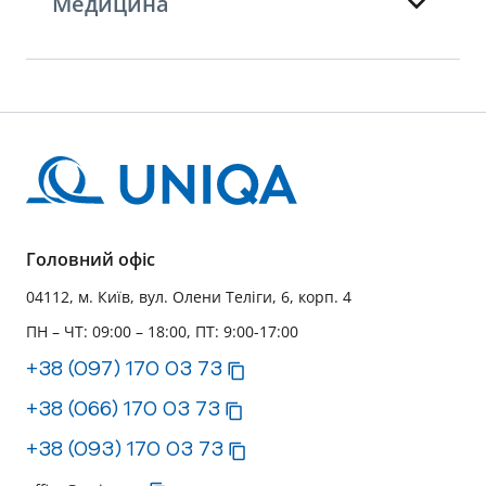
Медицина
Головний офіс
04112, м. Київ, вул. Олени Теліги, 6, корп. 4
ПН – ЧТ: 09:00 – 18:00, ПТ: 9:00-17:00
+38 (097) 170 03 73
+38 (066) 170 03 73
+38 (093) 170 03 73