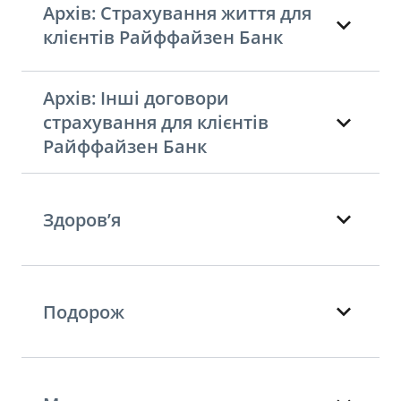
Архів: Страхування життя для
клієнтів Райффайзен Банк
Архів: Інші договори
страхування для клієнтів
Райффайзен Банк
Здоров’я
Подорож