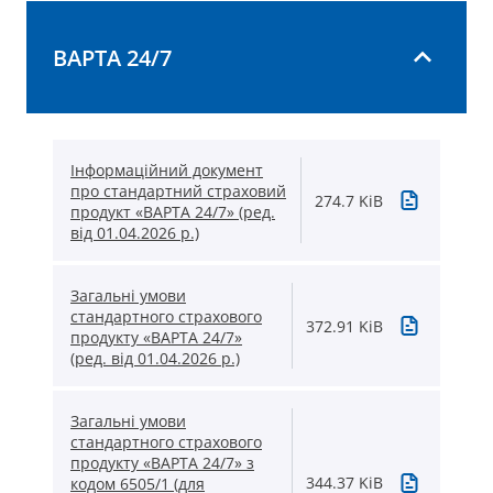
ВАРТА 24/7
Інформаційний документ
про стандартний страховий
274.7 KiB
продукт «ВАРТА 24/7» (ред.
від 01.04.2026 р.)
Загальні умови
стандартного страхового
372.91 KiB
продукту «ВАРТА 24/7»
(ред. від 01.04.2026 р.)
Загальні умови
стандартного страхового
продукту «ВАРТА 24/7» з
344.37 KiB
кодом 6505/1 (для