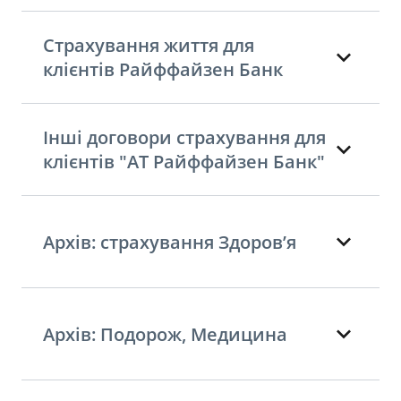
Страхування життя для
клієнтів Райффайзен Банк
Інші договори страхування для
клієнтів "АТ Райффайзен Банк"
Архів: страхування Здоров’я
Архів: Подорож, Медицина