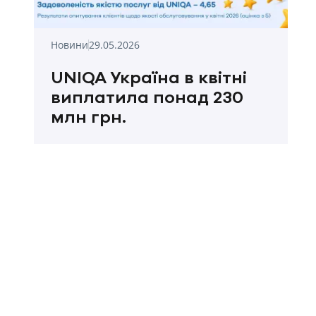
Новини
29.05.2026
UNIQA Україна в квітні
виплатила понад 230
млн грн.