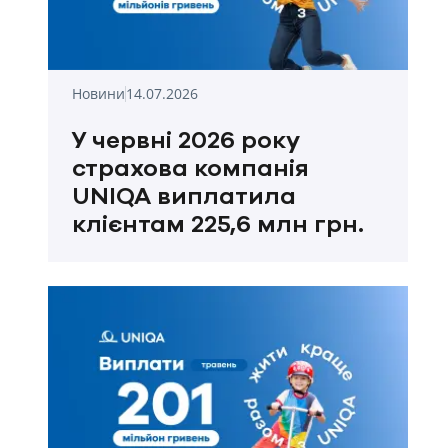
Новини
14.07.2026
У червні 2026 року
страхова компанія
UNIQA виплатила
клієнтам 225,6 млн грн.