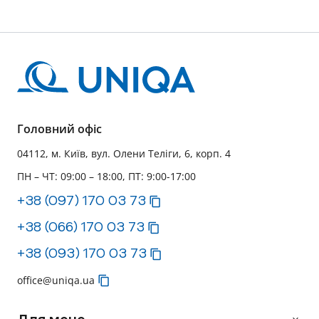
Головний офіс
04112, м. Київ, вул. Олени Теліги, 6, корп. 4
ПН – ЧТ: 09:00 – 18:00, ПТ: 9:00-17:00
+38 (097) 170 03 73
+38 (066) 170 03 73
+38 (093) 170 03 73
office@uniqa.ua
Для мене