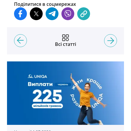
Поділитися в соцмережах
Всі статті