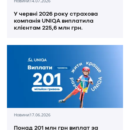
Новини
14.07.2026
У червні 2026 року страхова
компанія UNIQA виплатила
клієнтам 225,6 млн грн.
Новини
17.06.2026
Понад 201 млн грн виплат за