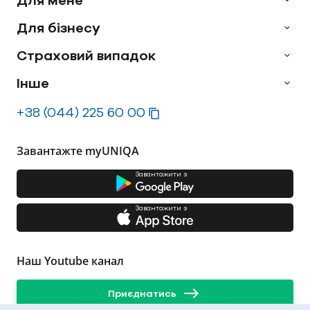
Для бізнесу
Страховий випадок
Інше
+38 (044) 225 60 00
Завантажте myUNIQA
Завантажити з
Завантажити з
Наш Youtube канал
Приєднатись