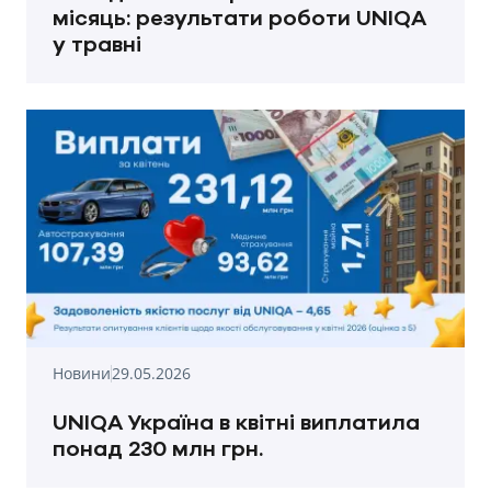
місяць: результати роботи UNIQA
у травні
Новини
29.05.2026
UNIQA Україна в квітні виплатила
понад 230 млн грн.