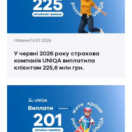
Новини
14.07.2026
У червні 2026 року страхова
компанія UNIQA виплатила
клієнтам 225,6 млн грн.