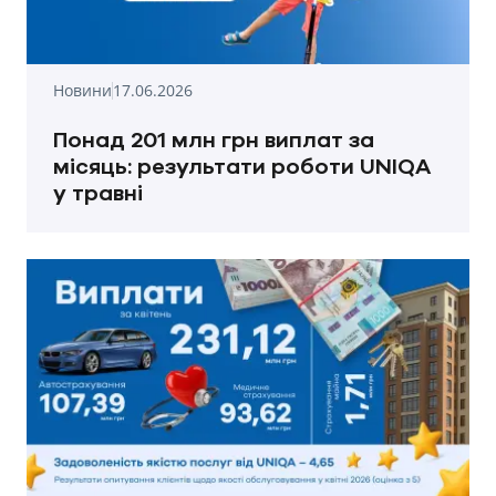
Новини
17.06.2026
Понад 201 млн грн виплат за
місяць: результати роботи UNIQA
у травні