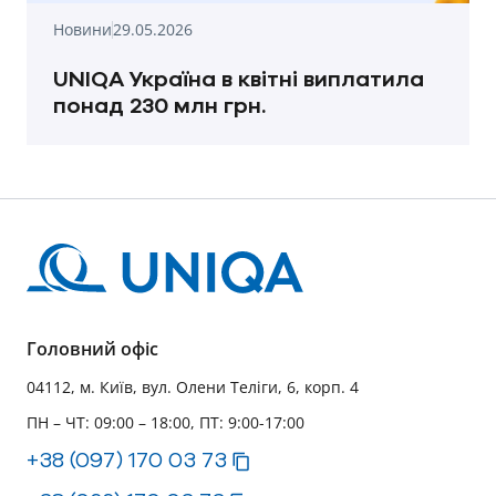
Новини
29.05.2026
UNIQA Україна в квітні виплатила
понад 230 млн грн.
Головний офіс
04112, м. Київ, вул. Олени Теліги, 6, корп. 4
ПН – ЧТ: 09:00 – 18:00, ПТ: 9:00-17:00
+38 (097) 170 03 73