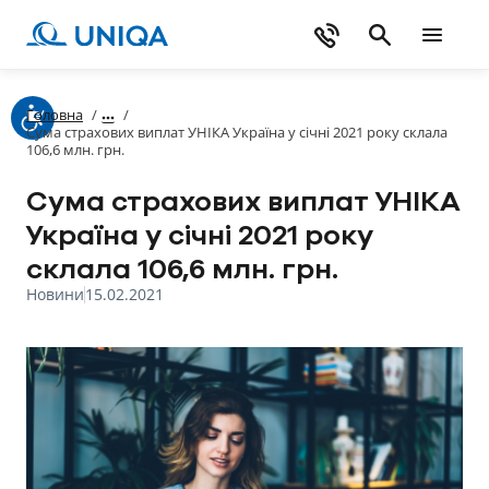
Головна
/
/
Сума страхових виплат УНІКА Україна у січні 2021 року склала
106,6 млн. грн.
Сума страхових виплат УНІКА
Україна у січні 2021 року
склала 106,6 млн. грн.
Новини
15.02.2021