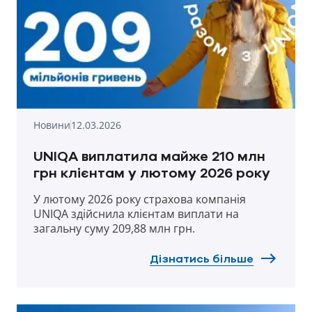
Новини
12.03.2026
UNIQA виплатила майже 210 млн
грн клієнтам у лютому 2026 року
У лютому 2026 року страхова компанія
UNIQA здійснила клієнтам виплати на
загальну суму 209,88 млн грн.
Дізнатись більше