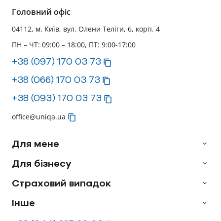
Головний офіс
04112, м. Київ, вул. Олени Теліги, 6, корп. 4
ПН – ЧТ: 09:00 – 18:00, ПТ: 9:00-17:00
+38 (097) 170 03 73
+38 (066) 170 03 73
+38 (093) 170 03 73
office@uniqa.ua
Для мене
Для бізнесу
Страховий випадок
Інше