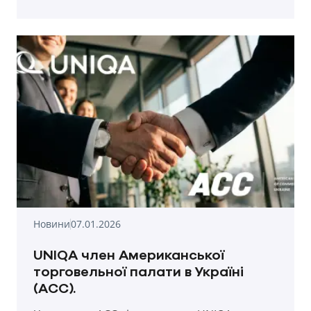
Новини
07.01.2026
UNIQA член Американської
торговельної палати в Україні
(ACC).