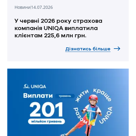
Новини
14.07.2026
У червні 2026 року страхова
компанія UNIQA виплатила
клієнтам 225,6 млн грн.
Дізнатись більше