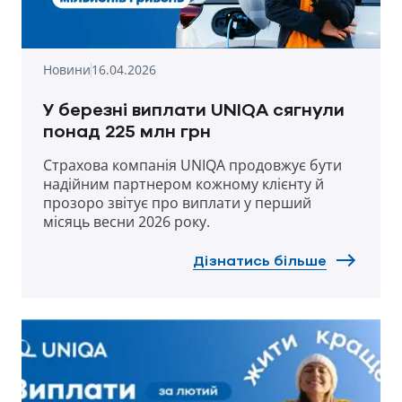
Новини
16.04.2026
У березні виплати UNIQA сягнули
понад 225 млн грн
Страхова компанія UNIQA продовжує бути
надійним партнером кожному клієнту й
прозоро звітує про виплати у перший
місяць весни 2026 року.
Дізнатись більше