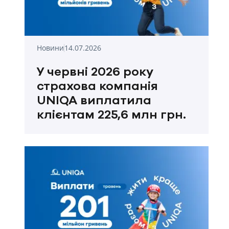
Новини
14.07.2026
У червні 2026 року
страхова компанія
UNIQA виплатила
клієнтам 225,6 млн грн.