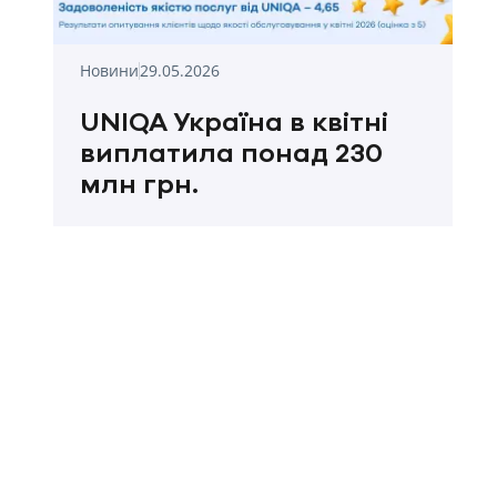
Новини
29.05.2026
UNIQA Україна в квітні
виплатила понад 230
млн грн.