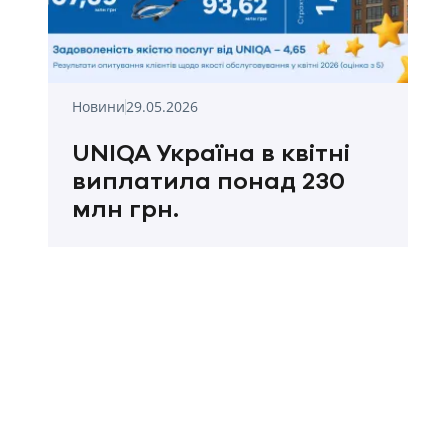
Новини
29.05.2026
UNIQA Україна в квітні
виплатила понад 230
млн грн.