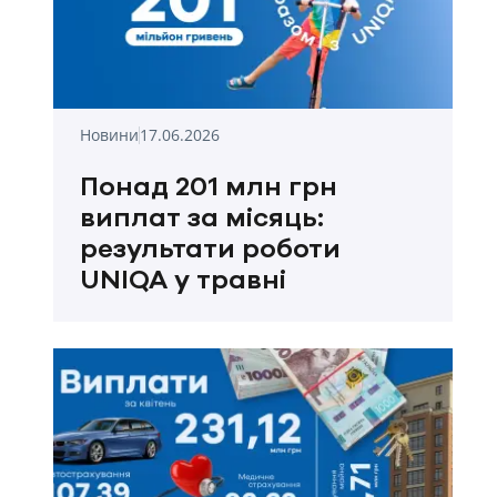
Новини
17.06.2026
Понад 201 млн грн
виплат за місяць:
результати роботи
UNIQA у травні