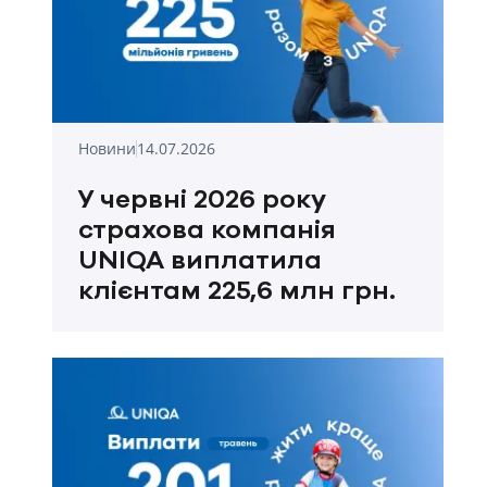
Новини
14.07.2026
У червні 2026 року
страхова компанія
UNIQA виплатила
клієнтам 225,6 млн грн.