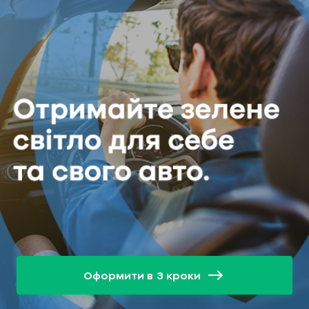
Оформити в 3 кроки