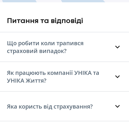
Питання та відповіді
Що робити коли трапився
страховий випадок?
Як працюють компанії УНІКА та
УНІКА Життя?
Яка користь від страхування?