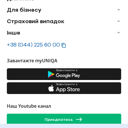
Для бізнесу
Страховий випадок
Інше
+38 (044) 225 60 00
Завантажте myUNIQA
Завантажити з
Завантажити з
Наш Youtube канал
Приєднатись