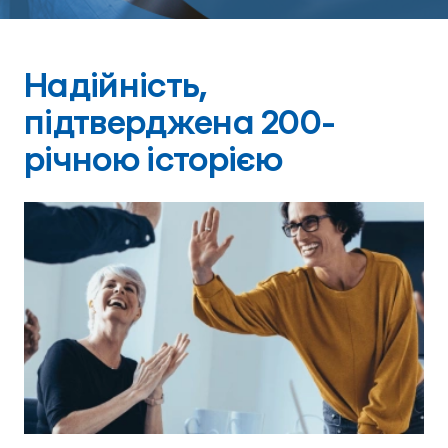
Надійність,
підтверджена 200-
річною історією