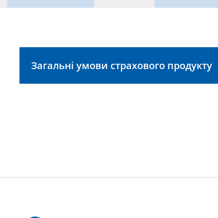
Загальні умови страхового продукту