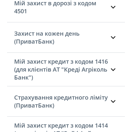
Мій захист в дорозі з кодом
4501
Захист на кожен день
(ПриватБанк)
Мій захист кредит з кодом 1416
(для клієнтів АТ "Креді Агріколь
Банк")
Страхування кредитного ліміту
(ПриватБанк)
Мій захист кредит з кодом 1414