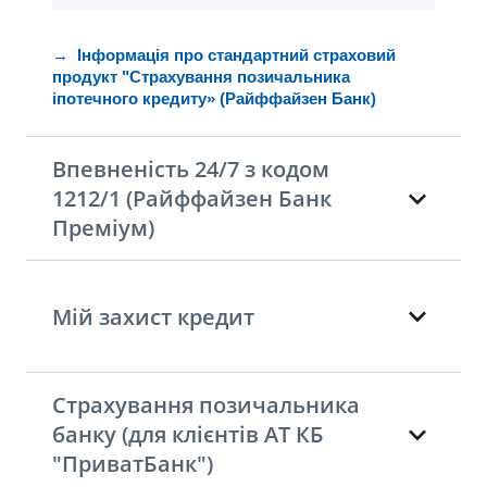
→ Інформація про стандартний страховий
продукт "Страхування позичальника
іпотечного кредиту» (Райффайзен Банк)
Впевненість 24/7 з кодом
1212/1 (Райффайзен Банк
Преміум)
Мій захист кредит
Страхування позичальника
банку (для клієнтів АТ КБ
"ПриватБанк")