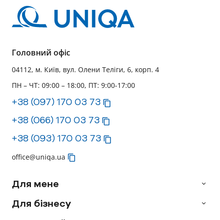
Головний офіс
04112, м. Київ, вул. Олени Теліги, 6, корп. 4
ПН – ЧТ: 09:00 – 18:00, ПТ: 9:00-17:00
+38 (097) 170 03 73
+38 (066) 170 03 73
+38 (093) 170 03 73
office@uniqa.ua
Для мене
Для бізнесу