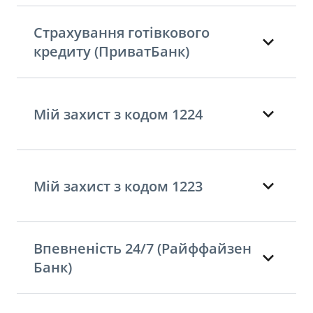
Страхування готівкового
кредиту (ПриватБанк)
Мій захист з кодом 1224
Мій захист з кодом 1223
Впевненість 24/7 (Райффайзен
Банк)