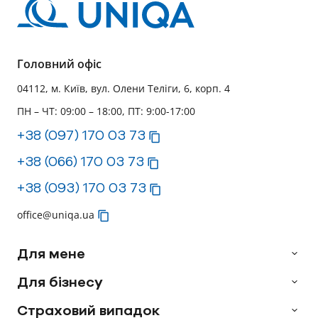
Головний офіс
04112, м. Київ, вул. Олени Теліги, 6, корп. 4
ПН – ЧТ: 09:00 – 18:00, ПТ: 9:00-17:00
+38 (097) 170 03 73
+38 (066) 170 03 73
+38 (093) 170 03 73
office@uniqa.ua
Для мене
Для бізнесу
Страховий випадок