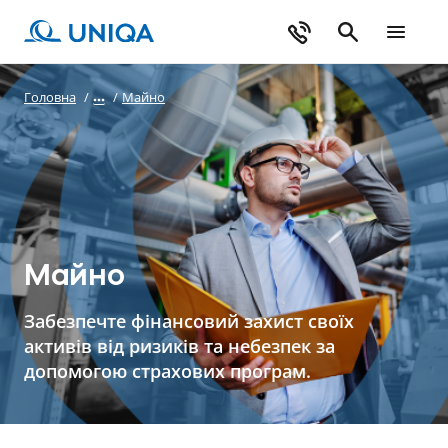
Головна
/
/
Майно
Майно
Забезпечте фінансовий захист своїх
активів від ризиків та небезпек за
допомогою страхових програм.