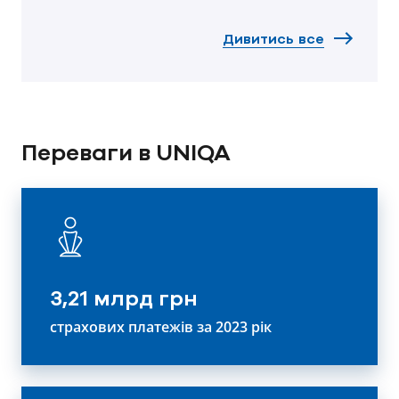
Дивитись все
Переваги в UNIQA
3,21 млрд грн
страхових платежів за 2023 рік