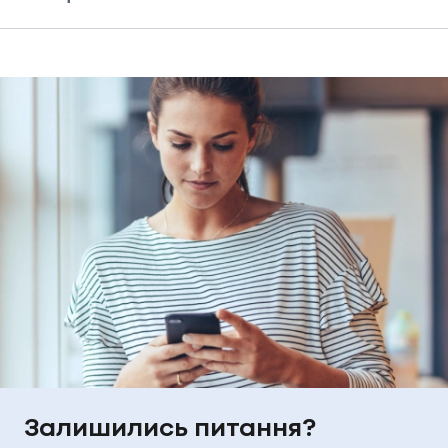
Залишились питання?