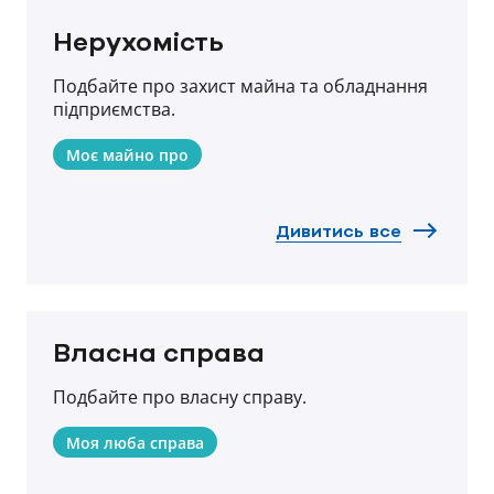
Нерухомість
Подбайте про захист майна та обладнання
підприємства.
Моє майно про
Дивитись все
Власна справа
Подбайте про власну справу.
Моя люба справа