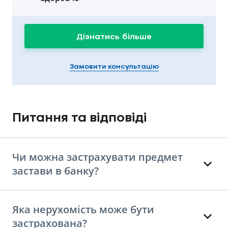
Дізнатись більше
Замовити консультацію
Питання та відповіді
Чи можна застрахувати предмет
застави в банку?
Яка нерухомість може бути
застрахована?