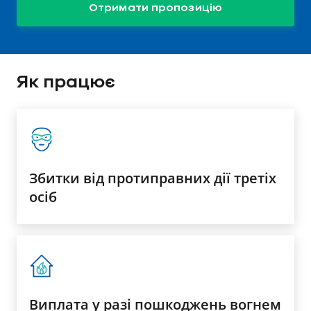
Отримати пропозицію
Як працює
Збитки від протиправних дії третіх
осіб
Виплата у разі пошкоджень вогнем