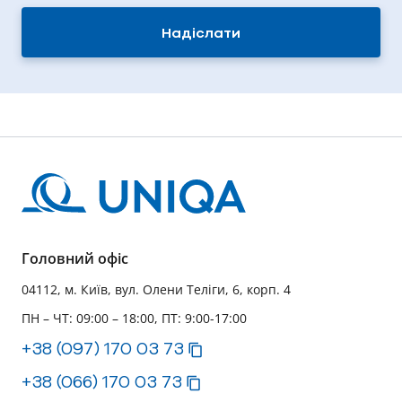
Надіслати
Головний офіс
04112, м. Київ, вул. Олени Теліги, 6, корп. 4
ПН – ЧТ: 09:00 – 18:00, ПТ: 9:00-17:00
+38 (097) 170 03 73
+38 (066) 170 03 73