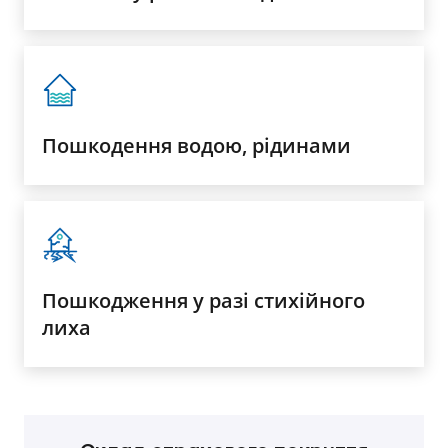
Пошкодення водою, рідинами
Пошкодження у разі стихійного
лиха