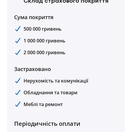
Склад страхового покриття
Сума покриття
500 000 гривень
1 000 000 гривень
2 000 000 гривень
Застраховано
Нерухомість та комунікації
Обладнання та товари
Меблі та ремонт
Періодичність оплати