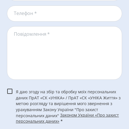
Телефон *
Повідомлення
*
Я даю згоду на збір та обробку моїх персональних
даних ПрАТ «СК «УНІКА» / ПрАТ «СК «УНІКА Життя» з
метою розгляду та вирішення мого звернення з
урахуванням Закону України "Про захист
Законом України «Про захист
персональних даних"
персональних даних»
*