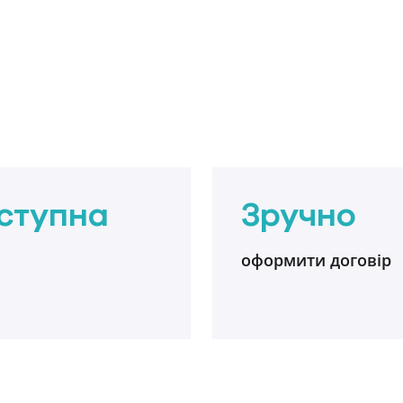
ступна
Зручно
оформити договір