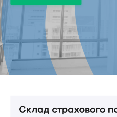
Склад страхового п