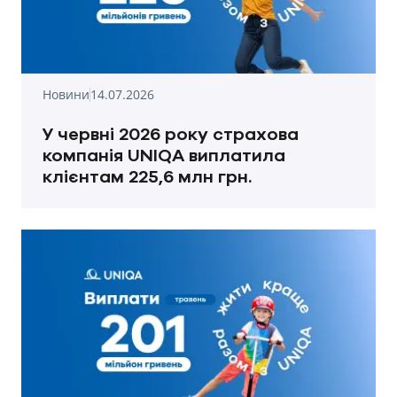
Новини
14.07.2026
У червні 2026 року страхова
компанія UNIQA виплатила
клієнтам 225,6 млн грн.