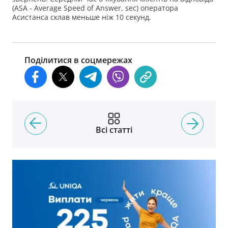
(ASA - Average Speed of Answer, sec) оператора
Асистанса склав меньше ніж 10 секунд.
Поділитися в соцмережах
Всі статті