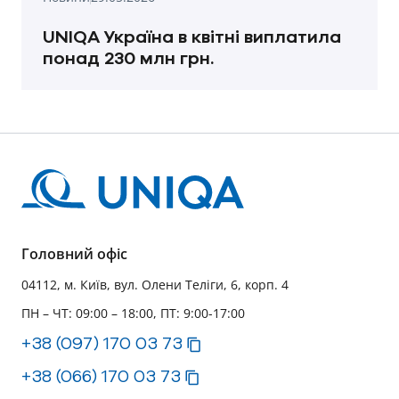
UNIQA Україна в квітні виплатила
понад 230 млн грн.
Головний офіс
04112, м. Київ, вул. Олени Теліги, 6, корп. 4
ПН – ЧТ: 09:00 – 18:00, ПТ: 9:00-17:00
+38 (097) 170 03 73
+38 (066) 170 03 73