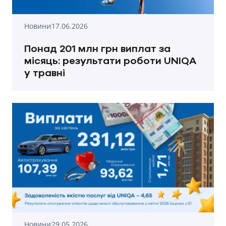
Новини
17.06.2026
Понад 201 млн грн виплат за
місяць: результати роботи UNIQA
у травні
Новини
29.05.2026