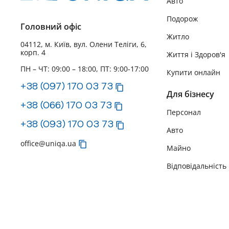
Авто
Подорож
Головний офіс
Житло
04112, м. Київ, вул. Олени Теліги, 6,
корп. 4
Життя і Здоров'я
ПН – ЧТ: 09:00 – 18:00, ПТ: 9:00-17:00
Купити онлайн
+38 (097) 170 03 73
Для бізнесу
+38 (066) 170 03 73
Персонал
+38 (093) 170 03 73
Авто
office@uniqa.ua
Майно
Відповідальність