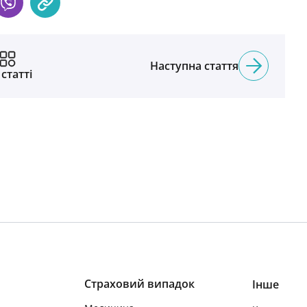
Наступна стаття
 статті
Страховий випадок
Інше