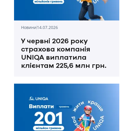
Новини
14.07.2026
У червні 2026 року
страхова компанія
UNIQA виплатила
клієнтам 225,6 млн грн.