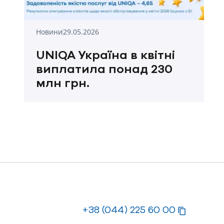
Новини
29.05.2026
UNIQA Україна в квітні
виплатила понад 230
млн грн.
+38 (044) 225 60 00