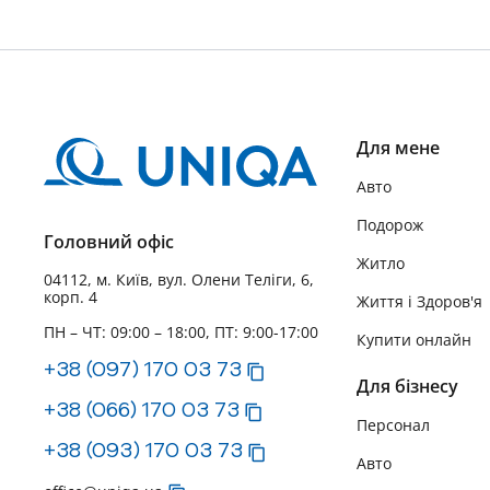
Для мене
Авто
Подорож
Головний офіс
Житло
04112, м. Київ, вул. Олени Теліги, 6,
корп. 4
Життя і Здоров'я
ПН – ЧТ: 09:00 – 18:00, ПТ: 9:00-17:00
Купити онлайн
+38 (097) 170 03 73
Для бізнесу
+38 (066) 170 03 73
Персонал
+38 (093) 170 03 73
Авто