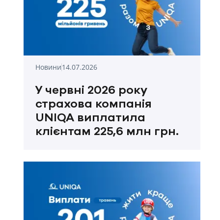
Новини
14.07.2026
У червні 2026 року
страхова компанія
UNIQA виплатила
клієнтам 225,6 млн грн.