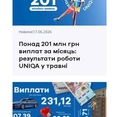
Новини
17.06.2026
Понад 201 млн грн
виплат за місяць:
результати роботи
UNIQA у травні