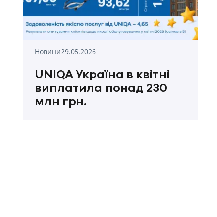
Новини
29.05.2026
UNIQA Україна в квітні
виплатила понад 230
млн грн.