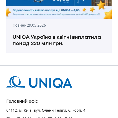
Новини
29.05.2026
UNIQA Україна в квітні виплатила
понад 230 млн грн.
Головний офіс
04112, м. Київ, вул. Олени Теліги, 6, корп. 4