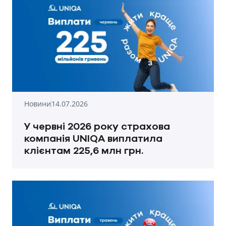
Новини
14.07.2026
У червні 2026 року страхова
компанія UNIQA виплатила
клієнтам 225,6 млн грн.