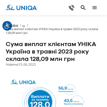
Головна
/
/
Сума виплат клієнтам УНІКА Україна в травні 2023 року склала
128,09 млн грн
Сума виплат клієнтам УНІКА
Україна в травні 2023 року
склала 128,09 млн грн
Новини
15.06.2023