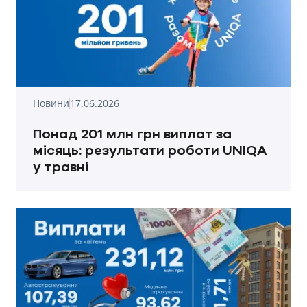
Новини
17.06.2026
Понад 201 млн грн виплат за
місяць: результати роботи UNIQA
у травні