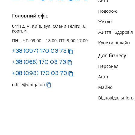
Авто
Подорож
Головний офіс
Житло
04112, м. Київ, вул. Олени Теліги, 6,
корп. 4
Життя і Здоров'я
ПН – ЧТ: 09:00 – 18:00, ПТ: 9:00-17:00
Купити онлайн
+38 (097) 170 03 73
Для бізнесу
+38 (066) 170 03 73
Персонал
+38 (093) 170 03 73
Авто
office@uniqa.ua
Майно
Відповідальність