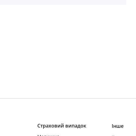
Страховий випадок
Інше