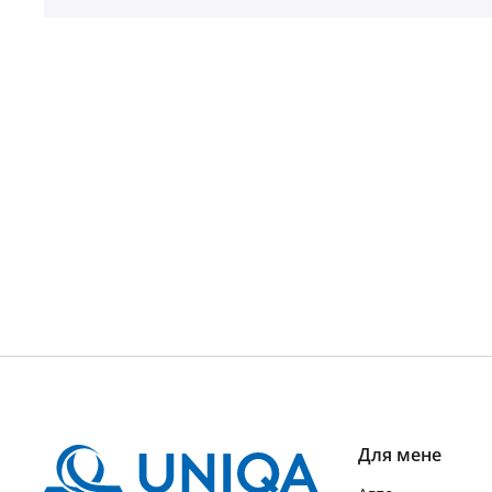
Для мене