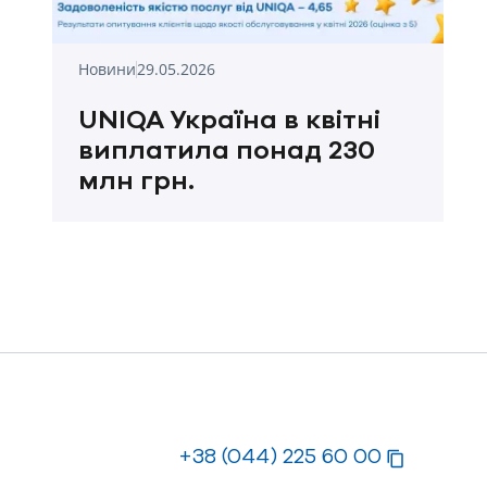
Новини
29.05.2026
UNIQA Україна в квітні
виплатила понад 230
млн грн.
+38 (044) 225 60 00