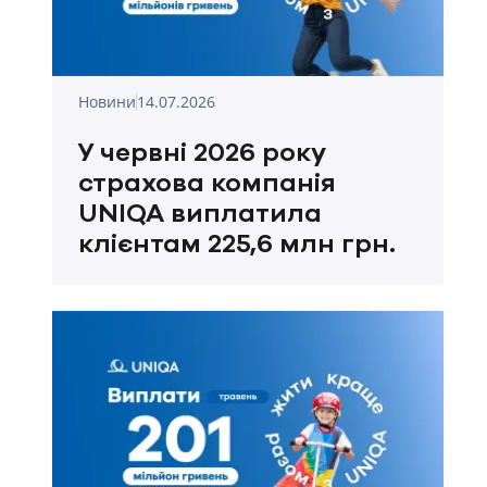
Новини
14.07.2026
У червні 2026 року
страхова компанія
UNIQA виплатила
клієнтам 225,6 млн грн.