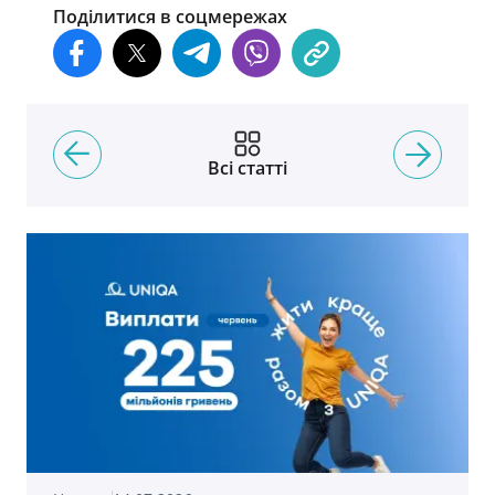
Поділитися в соцмережах
Всі статті