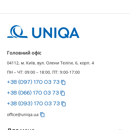
Головний офіс
04112, м. Київ, вул. Олени Теліги, 6, корп. 4
ПН – ЧТ: 09:00 – 18:00, ПТ: 9:00-17:00
+38 (097) 170 03 73
+38 (066) 170 03 73
+38 (093) 170 03 73
office@uniqa.ua