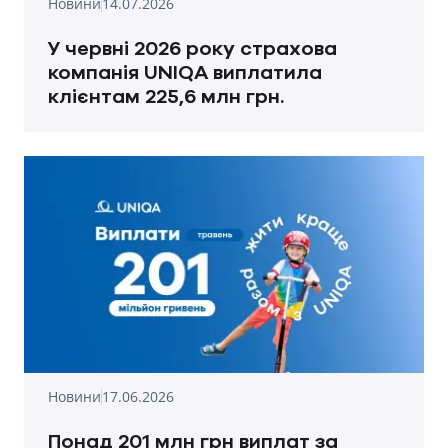
Новини
14.07.2026
У червні 2026 року страхова
компанія UNIQA виплатила
клієнтам 225,6 млн грн.
Новини
17.06.2026
Понад 201 млн грн виплат за