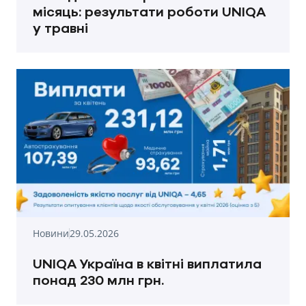
місяць: результати роботи UNIQA
у травні
Новини
29.05.2026
UNIQA Україна в квітні виплатила
понад 230 млн грн.