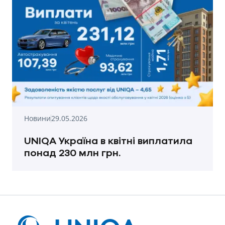
Новини
29.05.2026
UNIQA Україна в квітні виплатила
понад 230 млн грн.