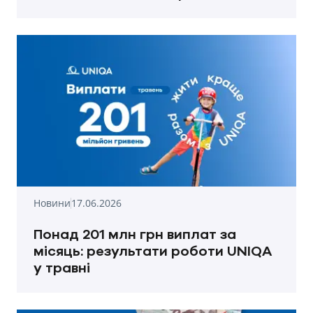
Новини
17.06.2026
Понад 201 млн грн виплат за
місяць: результати роботи UNIQA
у травні