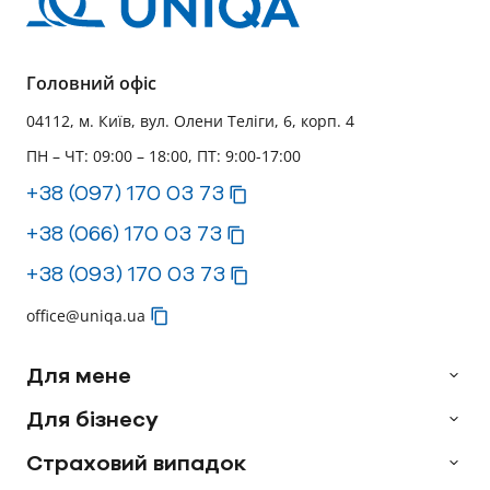
Головний офіс
04112, м. Київ, вул. Олени Теліги, 6, корп. 4
ПН – ЧТ: 09:00 – 18:00, ПТ: 9:00-17:00
+38 (097) 170 03 73
+38 (066) 170 03 73
+38 (093) 170 03 73
office@uniqa.ua
Для мене
Для бізнесу
Страховий випадок