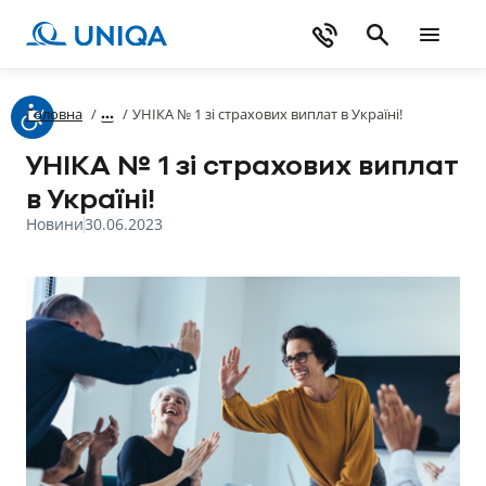
Головна
/
/
УНІКА № 1 зі страхових виплат в Україні!
УНІКА № 1 зі страхових виплат
в Україні!
Новини
30.06.2023