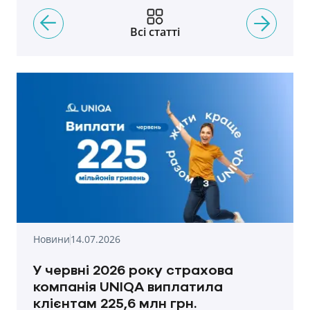
Всі статті
Новини
14.07.2026
У червні 2026 року страхова
компанія UNIQA виплатила
клієнтам 225,6 млн грн.