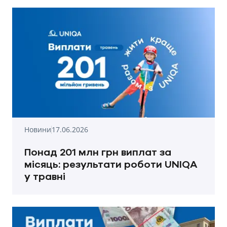
Новини
17.06.2026
Понад 201 млн грн виплат за
місяць: результати роботи UNIQA
у травні