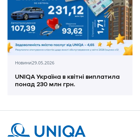
Новини
29.05.2026
UNIQA Україна в квітні виплатила
понад 230 млн грн.