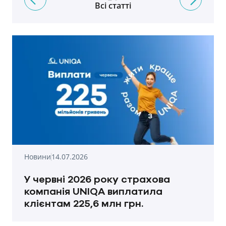
Всі статті
Новини
14.07.2026
У червні 2026 року страхова
компанія UNIQA виплатила
клієнтам 225,6 млн грн.