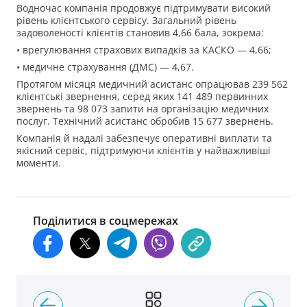
Водночас компанія продовжує підтримувати високий
рівень клієнтського сервісу. Загальний рівень
задоволеності клієнтів становив 4,66 бала, зокрема:
• врегулювання страхових випадків за КАСКО — 4,66;
• медичне страхування (ДМС) — 4,67.
Протягом місяця медичний асистанс опрацював 239 562
клієнтські звернення, серед яких 141 489 первинних
звернень та 98 073 запити на організацію медичних
послуг. Технічний асистанс обробив 15 677 звернень.
Компанія й надалі забезпечує оперативні виплати та
якісний сервіс, підтримуючи клієнтів у найважливіші
моменти.
Поділитися в соцмережах