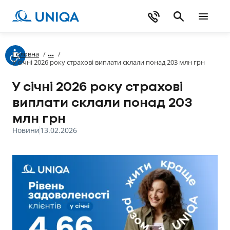
Головна
/
/
У січні 2026 року страхові виплати склали понад 203 млн грн
У січні 2026 року страхові
виплати склали понад 203
млн грн
Новини
13.02.2026