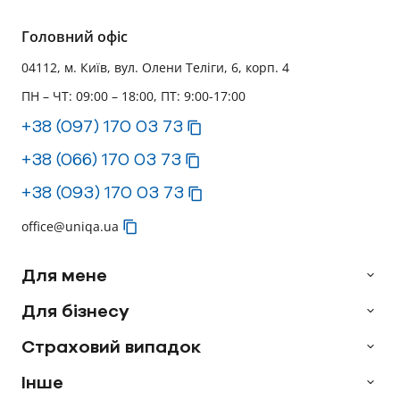
Головний офіс
04112, м. Київ, вул. Олени Теліги, 6, корп. 4
ПН – ЧТ: 09:00 – 18:00, ПТ: 9:00-17:00
+38 (097) 170 03 73
+38 (066) 170 03 73
+38 (093) 170 03 73
office@uniqa.ua
Для мене
Для бізнесу
Страховий випадок
Інше