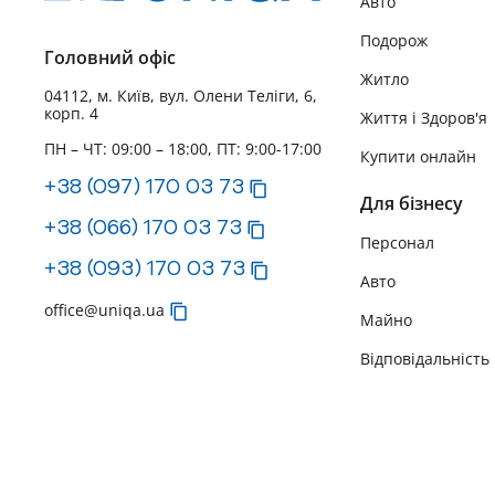
Авто
Подорож
Головний офіс
Житло
04112, м. Київ, вул. Олени Теліги, 6,
корп. 4
Життя і Здоров'я
ПН – ЧТ: 09:00 – 18:00, ПТ: 9:00-17:00
Купити онлайн
+38 (097) 170 03 73
Для бізнесу
+38 (066) 170 03 73
Персонал
+38 (093) 170 03 73
Авто
office@uniqa.ua
Майно
Відповідальність