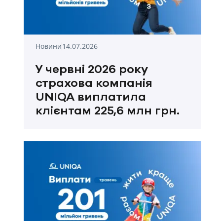
Новини
14.07.2026
У червні 2026 року
страхова компанія
UNIQA виплатила
клієнтам 225,6 млн грн.