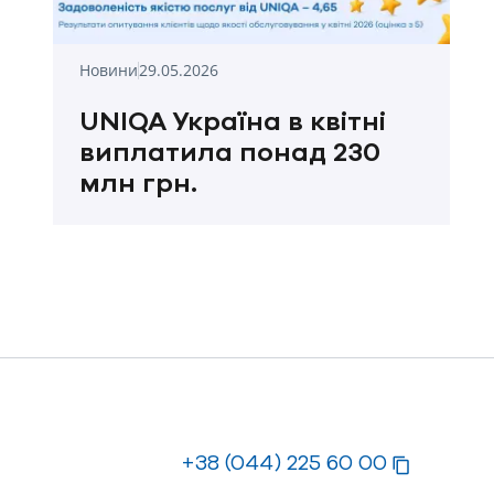
Новини
29.05.2026
UNIQA Україна в квітні
виплатила понад 230
млн грн.
+38 (044) 225 60 00