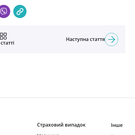
Наступна стаття
 статті
Страховий випадок
Інше