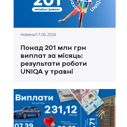
Новини
17.06.2026
Понад 201 млн грн
виплат за місяць:
результати роботи
UNIQA у травні