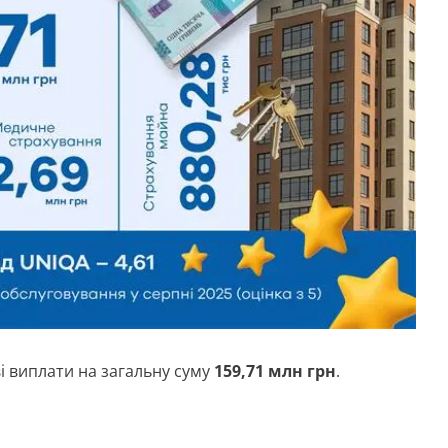
ві виплати на загальну суму
159,71 млн грн
.