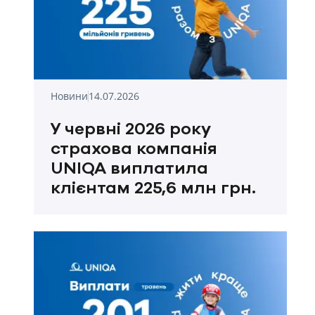
Новини
14.07.2026
У червні 2026 року
страхова компанія
UNIQA виплатила
клієнтам 225,6 млн грн.