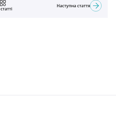
Наступна стаття
 статті