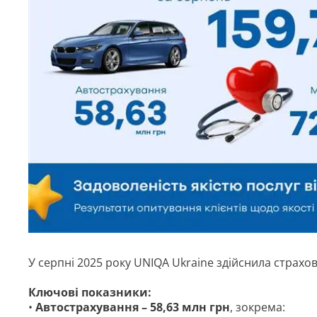
У серпні 2025 року UNIQA Ukraine здійснила страхо
Ключові показники:
•
Автострахування – 58,63 млн грн
, зокрема: