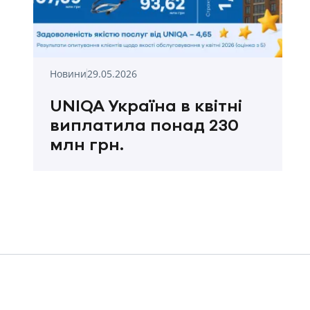
Новини
29.05.2026
UNIQA Україна в квітні
виплатила понад 230
млн грн.