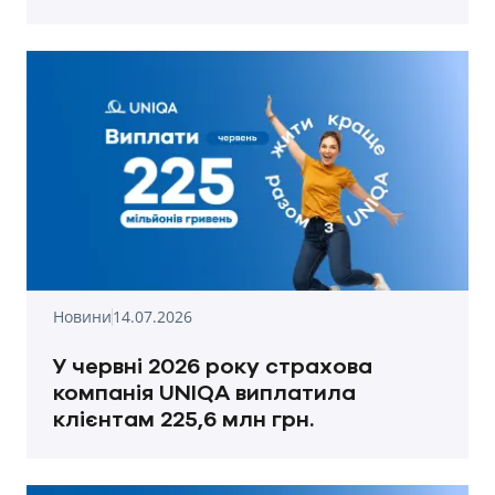
Новини
14.07.2026
У червні 2026 року страхова
компанія UNIQA виплатила
клієнтам 225,6 млн грн.