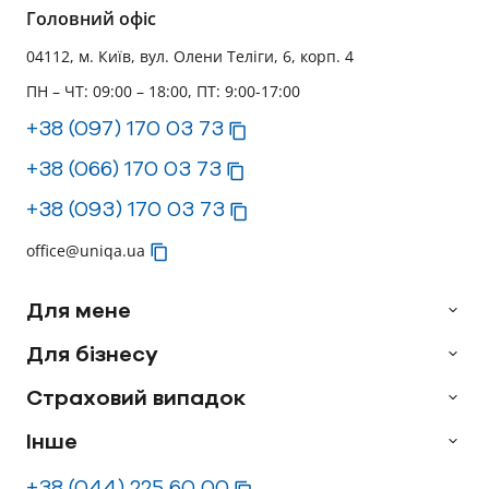
Головний офіс
04112, м. Київ, вул. Олени Теліги, 6, корп. 4
ПН – ЧТ: 09:00 – 18:00, ПТ: 9:00-17:00
+38 (097) 170 03 73
+38 (066) 170 03 73
+38 (093) 170 03 73
office@uniqa.ua
Для мене
Для бізнесу
Страховий випадок
Інше
+38 (044) 225 60 00