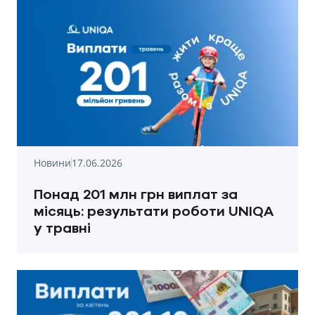
Новини
17.06.2026
Понад 201 млн грн виплат за
місяць: результати роботи UNIQA
у травні