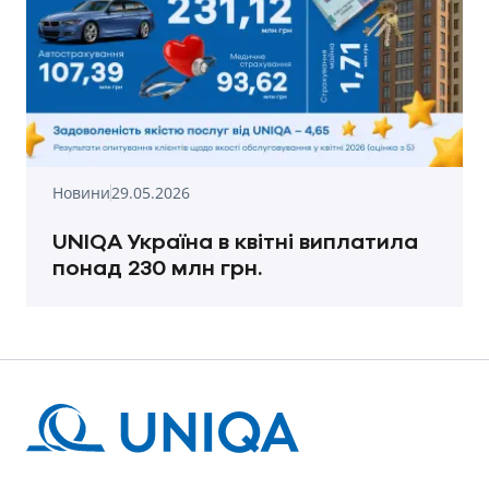
Новини
29.05.2026
UNIQA Україна в квітні виплатила
понад 230 млн грн.