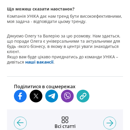
Що можеш сказати наостанок?
Компанія УНІКА дає нам тренд бути високоефективними,
моя задача - відповідати цьому тренду.
Дякуємо Олегу та Валерію за цю розмову. Нам здається,
що поради Олега є універсальними та актуальними для
будь -якого бізнесу, в якому в центрі уваги знаходиться
клієнт.
Якщо вам буде цікаво приєднатись до команди УНІКА –
дивіться
наші вакансії
.
Поділитися в соцмережах
Всі статті