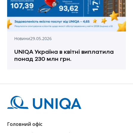
Новини
29.05.2026
UNIQA Україна в квітні виплатила
понад 230 млн грн.
Головний офіс