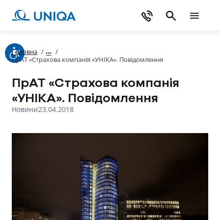
Головна
/
/
ПрАТ «Страхова компанія «УНІКА». Повідомлення
ПрАТ «Страхова компанія
«УНІКА». Повідомлення
Новини
23.04.2018