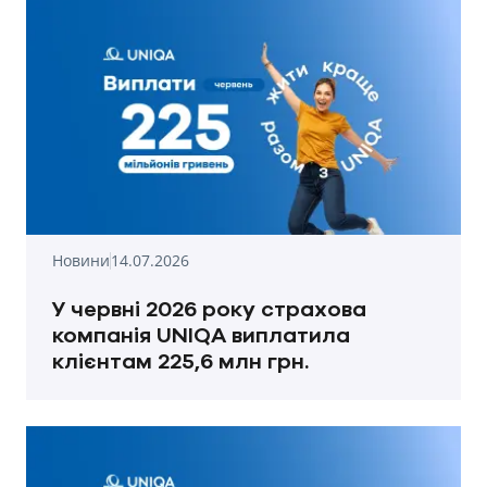
Новини
14.07.2026
У червні 2026 року страхова
компанія UNIQA виплатила
клієнтам 225,6 млн грн.