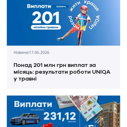
Новини
17.06.2026
Понад 201 млн грн виплат за
місяць: результати роботи UNIQA
у травні