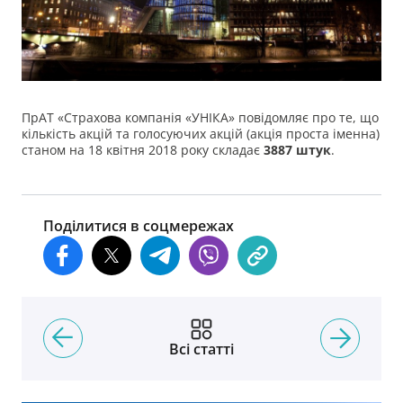
ПрАТ «Страхова компанія «УНІКА» повідомляє про те, що
кількість акцій та голосуючих акцій (акція проста іменна)
станом на 18 квітня 2018 року складає
3887 штук
.
Поділитися в соцмережах
Всі статті