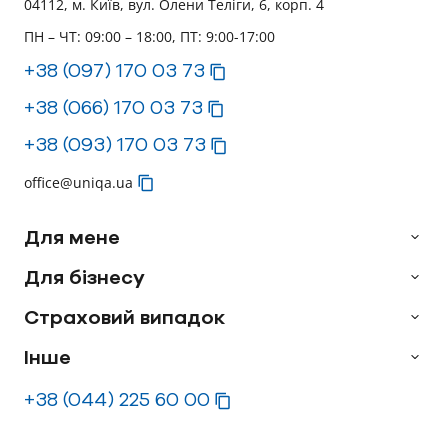
04112, м. Київ, вул. Олени Теліги, 6, корп. 4
ПН – ЧТ: 09:00 – 18:00, ПТ: 9:00-17:00
+38 (097) 170 03 73
+38 (066) 170 03 73
+38 (093) 170 03 73
office@uniqa.ua
Для мене
Для бізнесу
Страховий випадок
Інше
+38 (044) 225 60 00