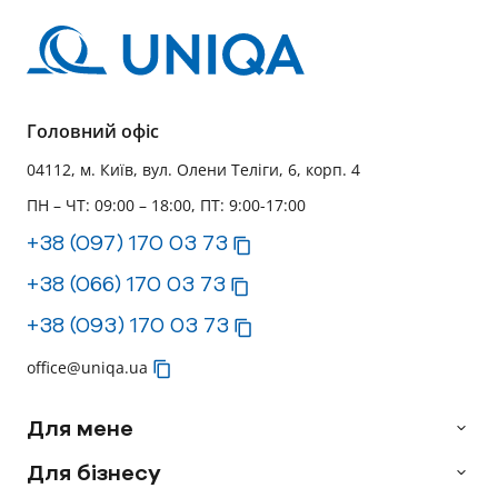
Головний офіс
04112, м. Київ, вул. Олени Теліги, 6, корп. 4
ПН – ЧТ: 09:00 – 18:00, ПТ: 9:00-17:00
+38 (097) 170 03 73
+38 (066) 170 03 73
+38 (093) 170 03 73
office@uniqa.ua
Для мене
Для бізнесу