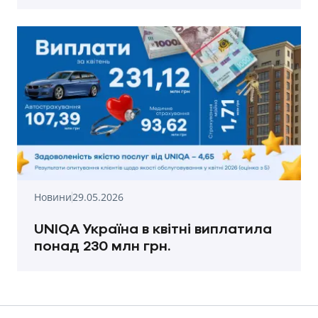
Новини
29.05.2026
UNIQA Україна в квітні виплатила
понад 230 млн грн.