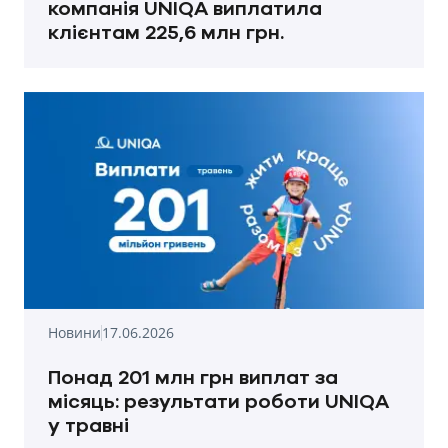
компанія UNIQA виплатила
клієнтам 225,6 млн грн.
Новини
17.06.2026
Понад 201 млн грн виплат за
місяць: результати роботи UNIQA
у травні