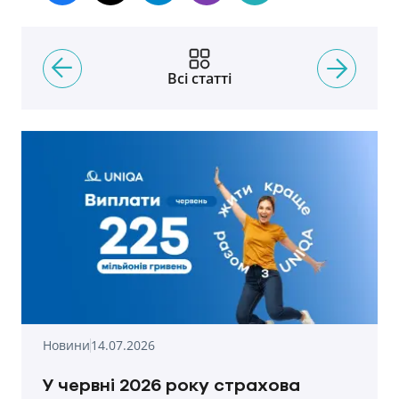
Всі статті
Новини
14.07.2026
У червні 2026 року страхова