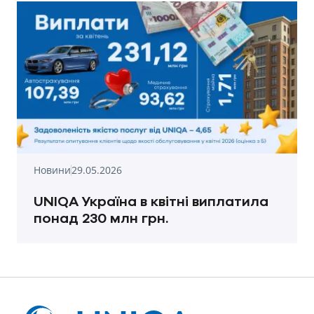
Новини
29.05.2026
UNIQA Україна в квітні виплатила
понад 230 млн грн.