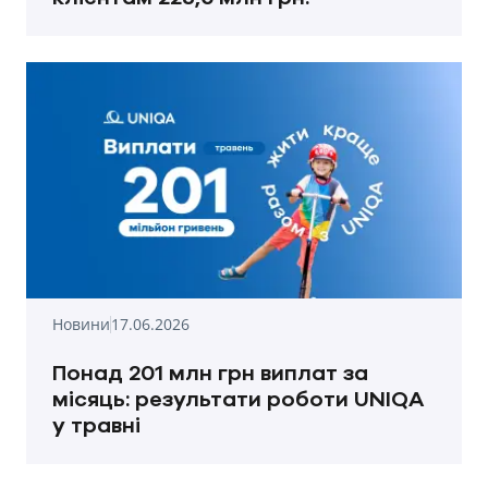
Новини
17.06.2026
Понад 201 млн грн виплат за
місяць: результати роботи UNIQA
у травні