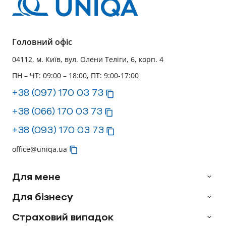
Головний офіс
04112, м. Київ, вул. Олени Теліги, 6, корп. 4
ПН – ЧТ: 09:00 – 18:00, ПТ: 9:00-17:00
+38 (097) 170 03 73
+38 (066) 170 03 73
+38 (093) 170 03 73
office@uniqa.ua
Для мене
Для бізнесу
Страховий випадок