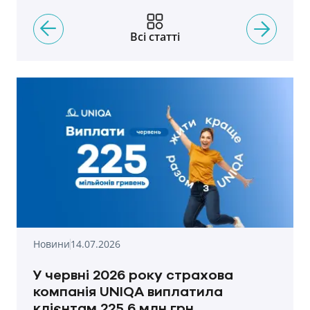
Всі статті
Новини
14.07.2026
У червні 2026 року страхова
компанія UNIQA виплатила
клієнтам 225,6 млн грн.