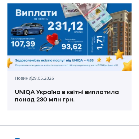
Новини
29.05.2026
UNIQA Україна в квітні виплатила
понад 230 млн грн.