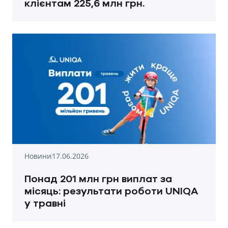
клієнтам 225,6 млн грн.
Новини
17.06.2026
Понад 201 млн грн виплат за
місяць: результати роботи UNIQA
у травні