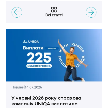
Всі статті
Новини
14.07.2026
У червні 2026 року страхова
компанія UNIQA виплатила