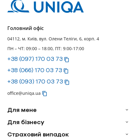
Головний офіс
04112, м. Київ, вул. Олени Теліги, 6, корп. 4
ПН – ЧТ: 09:00 – 18:00, ПТ: 9:00-17:00
+38 (097) 170 03 73
+38 (066) 170 03 73
+38 (093) 170 03 73
office@uniqa.ua
Для мене
Для бізнесу
Страховий випадок