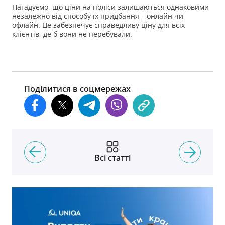
Нагадуємо, що ціни на поліси залишаються однаковими
незалежно від способу їх придбання – онлайн чи
офлайн. Це забезпечує справедливу ціну для всіх
клієнтів, де б вони не перебували.
Поділитися в соцмережах
Всі статті