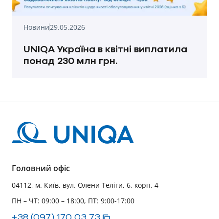
Новини
29.05.2026
UNIQA Україна в квітні виплатила
понад 230 млн грн.
Головний офіс
04112, м. Київ, вул. Олени Теліги, 6, корп. 4
ПН – ЧТ: 09:00 – 18:00, ПТ: 9:00-17:00
+38 (097) 170 03 73