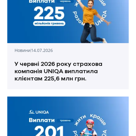
Новини
14.07.2026
У червні 2026 року страхова
компанія UNIQA виплатила
клієнтам 225,6 млн грн.