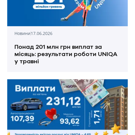
Новини
17.06.2026
Понад 201 млн грн виплат за
місяць: результати роботи UNIQA
у травні