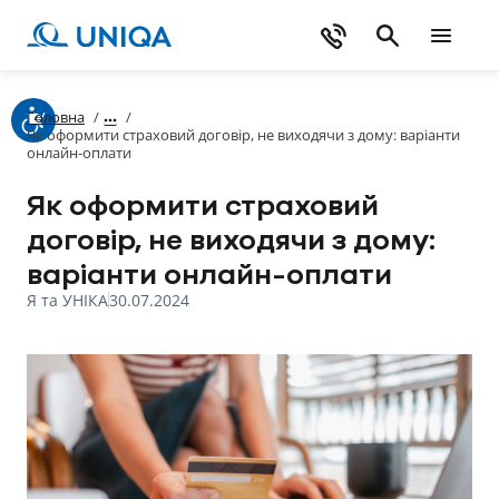
Головна
/
/
Як оформити страховий договір, не виходячи з дому: варіанти
онлайн-оплати
Як оформити страховий
договір, не виходячи з дому:
варіанти онлайн-оплати
Я та УНІКА
30.07.2024