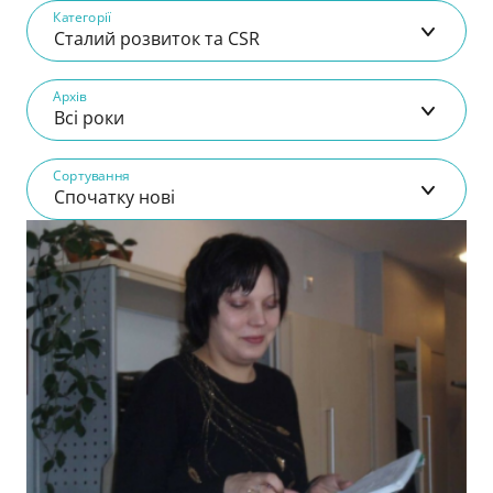
Категорії
Сталий розвиток та CSR
Архів
Всі роки
Сортування
Спочатку нові