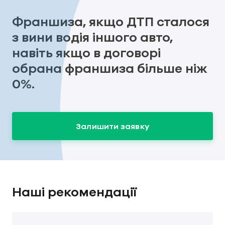
Франшиза, якщо ДТП сталося
з вини водія іншого авто,
навіть якщо в договорі
обрана франшиза більше ніж
0%.
Залишити заявку
Наші рекомендації