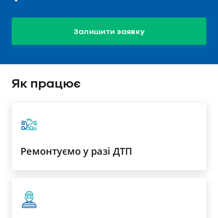
Залишити заявку
Як працює
Ремонтуємо у разі ДТП