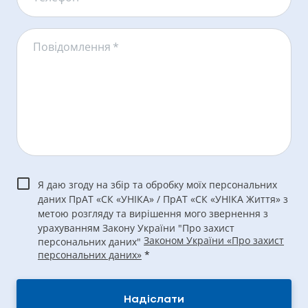
Повідомлення
*
Я даю згоду на збір та обробку моїх персональних
даних ПрАТ «СК «УНІКА» / ПрАТ «СК «УНІКА Життя» з
метою розгляду та вирішення мого звернення з
урахуванням Закону України "Про захист
Законом України «Про захист
персональних даних"
персональних даних»
*
Надіслати