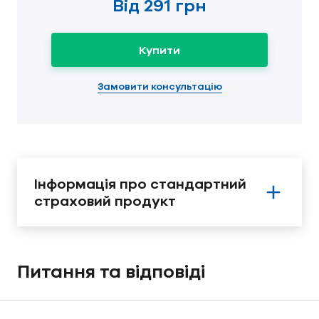
Від
291 грн
Купити
Замовити консультацію
Інформація про стандартний
страховий продукт
Питання та відповіді