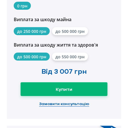
0 грн
Виплата за шкоду майна
до 250 000 грн
до 500 000 грн
Виплата за шкоду життя та здоров'я
до 500 000 грн
до 550 000 грн
Від
3 007 грн
Купити
Замовити консультацію