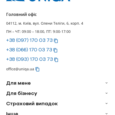
Головний офіс
04112, м. Київ, вул. Олени Теліги, 6, корп. 4
ПН – ЧТ: 09:00 – 18:00, ПТ: 9:00-17:00
+38 (097) 170 03 73
+38 (066) 170 03 73
+38 (093) 170 03 73
office@uniqa.ua
Для мене
Для бізнесу
Страховий випадок
Інше