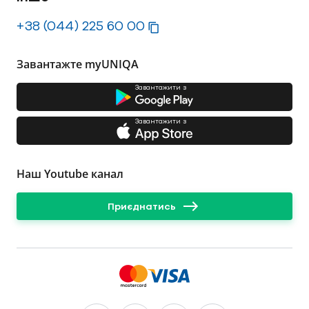
+38 (044) 225 60 00
Завантажте myUNIQA
Завантажити з
Завантажити з
Наш Youtube канал
Приєднатись