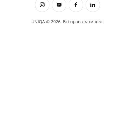
UNIQA ©
2026
.
Всі права захищені